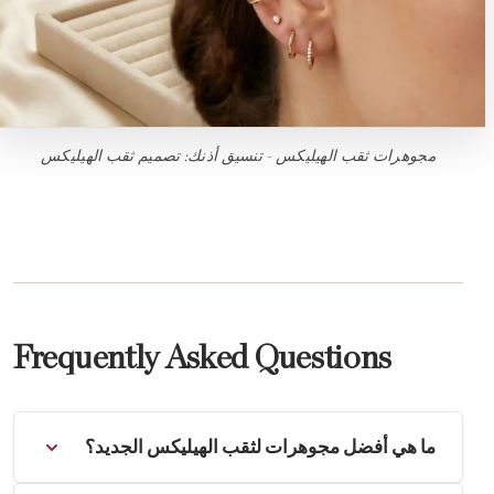
مجوهرات ثقب الهيليكس - تنسيق أذنك: تصميم ثقب الهيليكس
Frequently Asked Questions
ما هي أفضل مجوهرات لثقب الهيليكس الجديد؟