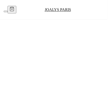
JOALYS PARIS