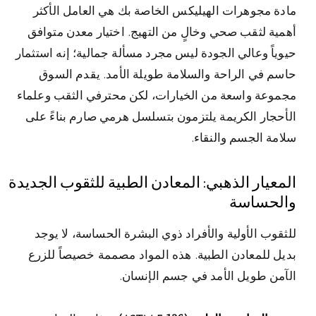
مادة مجوهرات الهيليكس الخاصة بك هي العامل الأكثر
أهمية لثقب صحي وخالٍ من التهيج. اختيار معدن متوافق
حيوياً وعالي الجودة ليس مجرد مسألة جمالية؛ إنه استثمار
حاسم في الراحة والسلامة طويلة الأمد. يقدم السوق
مجموعة واسعة من الخيارات، لكن محترفي الثقب وعلماء
الأحجار الكريمة يلتزمون بتسلسل هرمي صارم بناءً على
سلامة الجسم والنقاء.
المعيار الذهبي: المعادن الطبية للثقوب الجديدة
والحساسة
للثقوب الأولية والأفراد ذوي البشرة الحساسة، لا يوجد
بديل للمعادن الطبية. هذه المواد مصممة خصيصاً للزرع
الآمن طويل الأمد في جسم الإنسان.