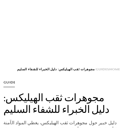
/
GUIDES
/
HOME
مجوهرات ثقب الهيليكس: دليل الخبراء للشفاء السليم
GUIDE
مجوهرات ثقب الهيليكس:
دليل الخبراء للشفاء السليم
دليل خبير حول مجوهرات ثقب الهيليكس، يغطي المواد الآمنة