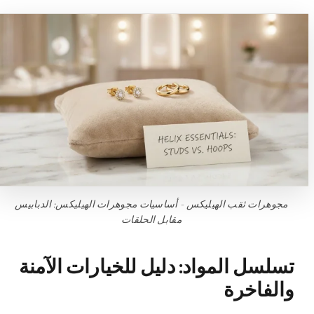
مجوهرات ثقب الهيليكس - أساسيات مجوهرات الهيليكس: الدبابيس
مقابل الحلقات
تسلسل المواد: دليل للخيارات الآمنة
والفاخرة