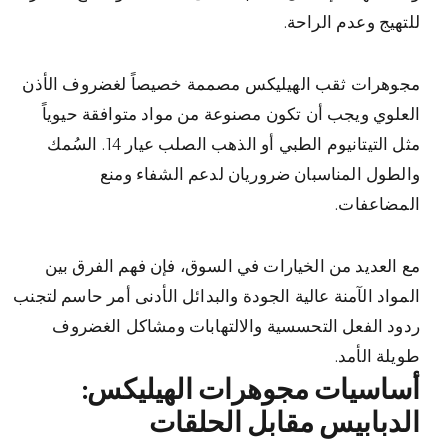
للتهيج وعدم الراحة.
مجوهرات ثقب الهيليكس مصممة خصيصاً لغضروف الأذن
العلوي ويجب أن تكون مصنوعة من مواد متوافقة حيوياً
مثل التيتانيوم الطبي أو الذهب الصلب عيار 14. السُمك
والطول المناسبان ضروريان لدعم الشفاء ومنع
المضاعفات.
مع العديد من الخيارات في السوق، فإن فهم الفرق بين
المواد الآمنة عالية الجودة والبدائل الأدنى أمر حاسم لتجنب
ردود الفعل التحسسية والالتهابات ومشاكل الغضروف
طويلة الأمد.
أساسيات مجوهرات الهيليكس:
الدبابيس مقابل الحلقات