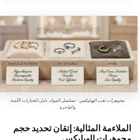
مجوهرات ثقب الهيليكس - تسلسل المواد: دليل للخيارات الآمنة
والفاخرة
الملاءمة المثالية: إتقان تحديد حجم
مجوهرات الهيليكس