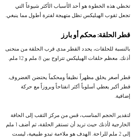
تخطي هذه الخطوة هو أحد الأسباب الأكثر شيوعاً التي
تجعل ثقوب الهيليكس تظل متهيجة لفترة أطول مما ينبغي.
قطر الحلقة: محكم أو بارز
بالنسبة للحلقات، يحدد القطر مدى قرب الحلقة من منحنى
أذنك. معظم حلقات الهيليكس تتراوح بين 8 ملم و 12 ملم.
قطر أصغر يخلق مظهراً نظيفاً ومحكماً يحتضن الغضروف.
قطر أكبر يعطي أسلوباً أكثر انفتاحاً وبروزاً مع حركة
إضافية.
لتقدير الحجم المناسب، قس من مركز الثقب إلى الحافة
الخارجية لأذنك حيث تريد أن تستقر الحلقة، ثم أضف 1 ملم
إلى 2 ملم للراحة. الهدف هو ملاءمة تبدو طبيعية، ليست