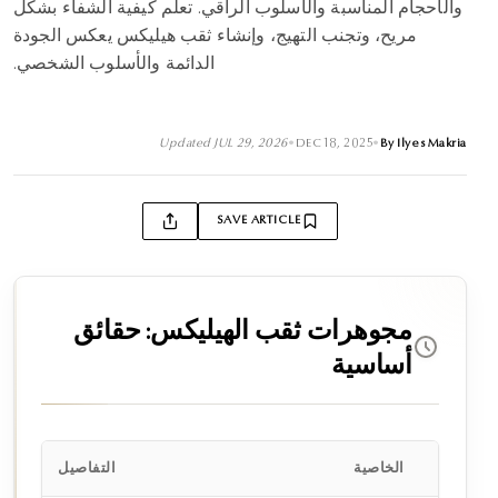
والأحجام المناسبة والأسلوب الراقي. تعلم كيفية الشفاء بشكل
مريح، وتجنب التهيج، وإنشاء ثقب هيليكس يعكس الجودة
الدائمة والأسلوب الشخصي.
Updated
JUL 29, 2026
•
DEC 18, 2025
•
By
Ilyes Makria
SAVE ARTICLE
مجوهرات ثقب الهيليكس: حقائق
أساسية
الخاصية
التفاصيل