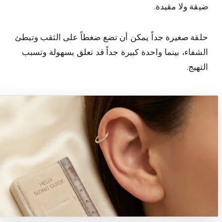
ضيقة ولا مقيدة.
حلقة صغيرة جداً يمكن أن تضع ضغطاً على الثقب وتبطئ
الشفاء، بينما واحدة كبيرة جداً قد تعلق بسهولة وتسبب
التهيج.