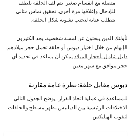
متصلة مع انقسام صغير. يتم لف الحلقة بلطف
للإدخال وإغلاقها مرة أخرى. تحقيق تماس مثالي
يتطلب عناية لتجنب تشويه شكل الحلقة.
لأولئك الذين يبحثون عن لمسة شخصية، يجد الكثيرون
الإلهام من خلال اختيار دبوس أو حلقة تحمل حجر ميلادهم.
دليل شامل لأحجار الميلاد
يمكن أن يساعد في تحديد أي
حجر يتوافق مع شهر معين.
دبوس مقابل حلقة: نظرة عامة مقارنة
للمساعدة في عملية اتخاذ القرار، يوضح الجدول التالي
الاختلافات الرئيسية بين الدبابيس بظهر مسطح والحلقات
لثقوب الهيليكس.