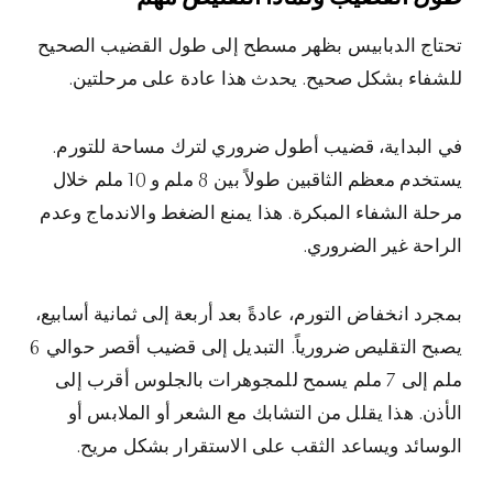
تحتاج الدبابيس بظهر مسطح إلى طول القضيب الصحيح
للشفاء بشكل صحيح. يحدث هذا عادة على مرحلتين.
في البداية، قضيب أطول ضروري لترك مساحة للتورم.
يستخدم معظم الثاقبين طولاً بين 8 ملم و 10 ملم خلال
مرحلة الشفاء المبكرة. هذا يمنع الضغط والاندماج وعدم
الراحة غير الضروري.
بمجرد انخفاض التورم، عادةً بعد أربعة إلى ثمانية أسابيع،
يصبح التقليص ضرورياً. التبديل إلى قضيب أقصر حوالي 6
ملم إلى 7 ملم يسمح للمجوهرات بالجلوس أقرب إلى
الأذن. هذا يقلل من التشابك مع الشعر أو الملابس أو
الوسائد ويساعد الثقب على الاستقرار بشكل مريح.