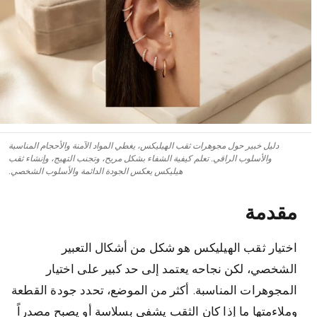
دليل خبير حول مجوهرات ثقب الهيليكس، يغطي المواد الآمنة والأحجام المناسبة
والأسلوب الراقي. تعلم كيفية الشفاء بشكل مريح، وتجنب التهيج، وإنشاء ثقب
هيليكس يعكس الجودة الدائمة والأسلوب الشخصي.
مقدمة
اختيار ثقب الهيليكس هو شكل من أشكال التعبير
الشخصي، لكن نجاحه يعتمد إلى حد كبير على اختيار
المجوهرات المناسبة. أكثر من الموضع، تحدد جودة القطعة
وملاءمتها ما إذا كان الثقب يشفى بسلاسة أو يصبح مصدراً