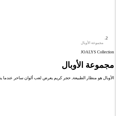
مجموعة الأوبال
JOALYS Collection
مجموعة الأوبال
الأوبال هو منظار الطبيعة, حجر كريم يعرض لعب ألوان ساحر عندما ين