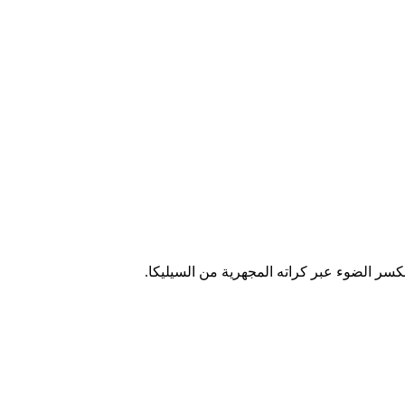
كسر الضوء عبر كراته المجهرية من السيليكا.