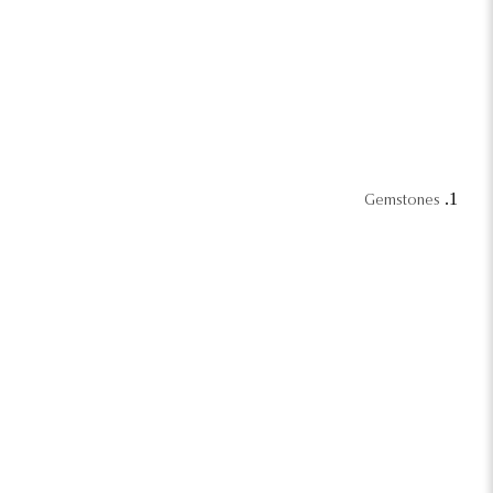
Gemstones