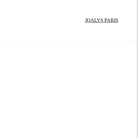
JOALYS PARIS