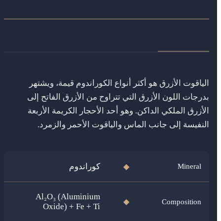
الياقوت الأزرق هو أكثر أنواع الكوراندوم قيمة، ويشتهر
بدرجات اللون الأزرق التي تتراوح من الأزرق الفاتح إلى
الأزرق الملكي الداكن. وهو أحد الأحجار الكريمة الأربعة
النفيسة إلى جانب الماس والياقوت الأحمر والزمرد.
كوراندوم
Mineral
◆
Al₂O₃ (Aluminium
Composition
◆
Oxide) + Fe + Ti