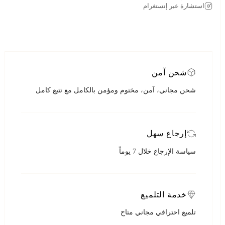
استشارة عبر إنستغرام
شحن آمن
شحن مجاني، آمن، مختوم ومؤمن بالكامل مع تتبع كامل
إرجاع سهل
سياسة الإرجاع خلال 7 يوماً
خدمة التلميع
تلميع احترافي مجاني متاح