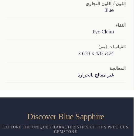
اللون / اللون التجاري
Blue
النقاء
Eye Clean
القياسات (مم)
8.24 x 6.33 x 4.33
المعالجة
غير معالج بالحرارة
Discover Blue Sapphire
EXPLORE THE UNIQUE CHARACTERISTICS OF THIS PRECIOUS
GEMSTONE