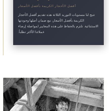
أفضل الأحجار الكريمة بأفضل الأسعار
تتيح لنا مستويات التوريد الثلاثة هذه تقديم أفضل الأحجار
الكريمة بأفضل الأسعار، مع ضمان أصلها وجودتها
الاستثنائية. نلتزم بالحفاظ على هذه المعايير لمواصلة إرضاء
عملائنا الأكثر تطلباً.