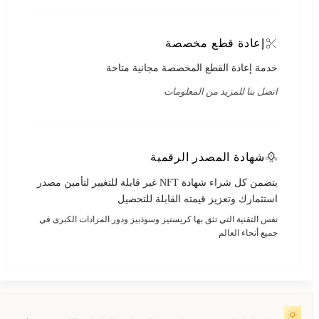
إعادة قطع مخصصة
خدمة إعادة القطع المخصصة مجانية متاحة
اتصل بنا للمزيد من المعلومات
شهادة المصدر الرقمية
يتضمن كل شراء شهادة NFT غير قابلة للتغيير لتأمين مصدر
استثمارك وتعزيز قيمته القابلة للتحصيل
نفس التقنية التي تثق بها كريستيز وسوذبيز ودور المزادات الكبرى في
جميع أنحاء العالم