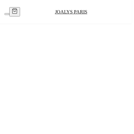
JOALYS PARIS