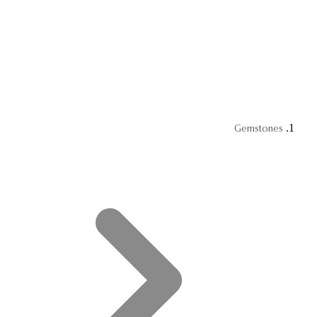
Gemstones