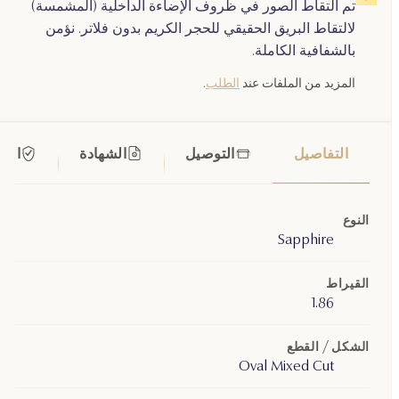
تم التقاط الصور في ظروف الإضاءة الداخلية (المشمسة)
لالتقاط البريق الحقيقي للحجر الكريم بدون فلاتر. نؤمن
بالشفافية الكاملة.
المزيد من الملفات عند
الطلب
.
التفاصيل
التوصيل
الشهادة
الضم
النوع
Sapphire
القيراط
1.86
الشكل / القطع
Oval Mixed Cut