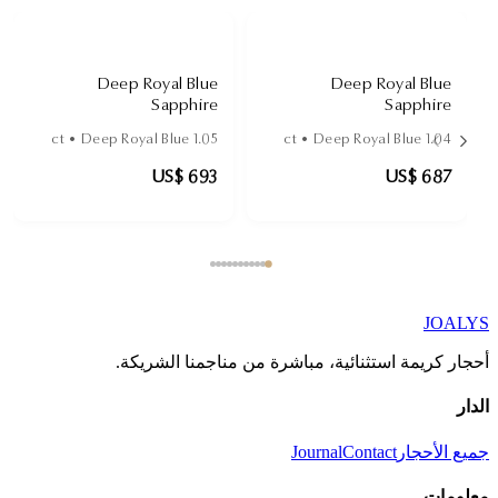
Deep Royal Blue
Deep Royal Blue
Sapphire
Sapphire
Deep Royal Blue
ct •
1.05
Deep Royal Blue
ct •
1.04
US$ 693
US$ 687
JOALYS
أحجار كريمة استثنائية، مباشرة من مناجمنا الشريكة.
الدار
جميع الأحجار
Contact
Journal
معلومات