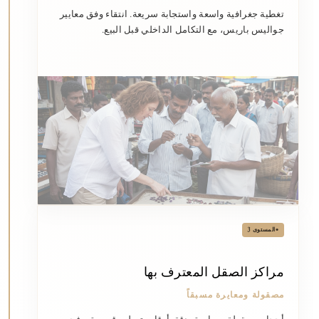
تغطية جغرافية واسعة واستجابة سريعة. انتقاء وفق معايير
جواليس باريس، مع التكامل الداخلي قبل البيع.
•
المستوى 3
مراكز الصقل المعترف بها
مصقولة ومعايرة مسبقاً