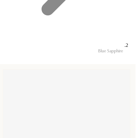
Blue Sapphire