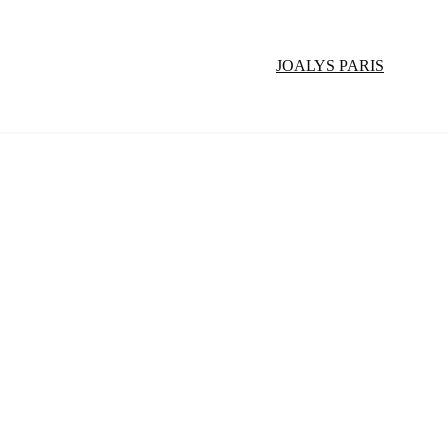
JOALYS PARIS