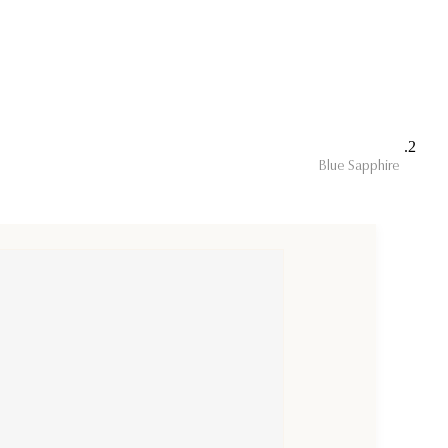
Blue Sapphire