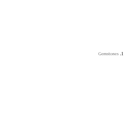
Gemstones