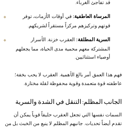
قد تفاجئ الغرباء.
المرساة العاطفية:
في أوقات الأزمات، توفر
قوتهم وتركيزهم مركزاً مستقراً لشريكهم.
السرية المطلقة:
العقرب خزنة. الأسرار
المشتركة معهم محمية مدى الحياة، مما يجعلهم
أوصياء استثنائيين.
فهم هذا العمق أمر بالغ الأهمية. العقرب لا يحب بخفة؛
عاطفته قوة متعمدة وقوية محفوظة لقلة مختارة.
الجانب المظلم: التنقل في الشدة والسرية
السمات نفسها التي تجعل العقرب حليفاً قوياً يمكن أن
تقدم أيضاً تحديات. جانبهم المظلم لا ينبع من الخبث بل من