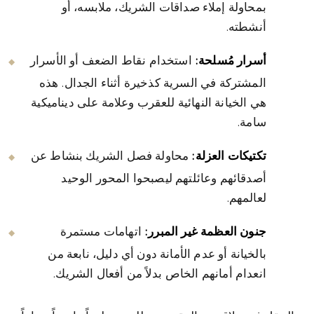
بمحاولة إملاء صداقات الشريك، ملابسه، أو
أنشطته.
أسرار مُسلحة:
استخدام نقاط الضعف أو الأسرار
المشتركة في السرية كذخيرة أثناء الجدال. هذه
هي الخيانة النهائية للعقرب وعلامة على ديناميكية
سامة.
تكتيكات العزلة:
محاولة فصل الشريك بنشاط عن
أصدقائهم وعائلتهم ليصبحوا المحور الوحيد
لعالمهم.
جنون العظمة غير المبرر:
اتهامات مستمرة
بالخيانة أو عدم الأمانة دون أي دليل، نابعة من
انعدام أمانهم الخاص بدلاً من أفعال الشريك.