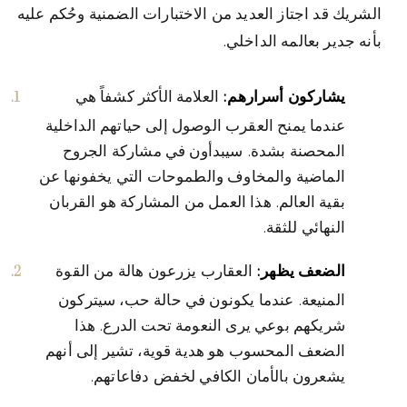
الشريك قد اجتاز العديد من الاختبارات الضمنية وحُكم عليه
بأنه جدير بعالمه الداخلي.
يشاركون أسرارهم:
العلامة الأكثر كشفاً هي
عندما يمنح العقرب الوصول إلى حياتهم الداخلية
المحصنة بشدة. سيبدأون في مشاركة الجروح
الماضية والمخاوف والطموحات التي يخفونها عن
بقية العالم. هذا العمل من المشاركة هو القربان
النهائي للثقة.
الضعف يظهر:
العقارب يزرعون هالة من القوة
المنيعة. عندما يكونون في حالة حب، سيتركون
شريكهم بوعي يرى النعومة تحت الدرع. هذا
الضعف المحسوب هو هدية قوية، تشير إلى أنهم
يشعرون بالأمان الكافي لخفض دفاعاتهم.