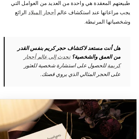
طبيعتهم المعقدة هي واحدة من العديد من العوامل التي
يجب مراعاتها عند استكشاف عالم
أحجار الميلاد
الرائع
وشخصياتها المرتبطة.
هل أنت مستعد لاكتشاف حجر كريم بنفس القدر
من العمق والشخصية؟
تحدث إلى عالم أحجار
كريمة
للحصول على استشارة شخصية للعثور
على الحجر المثالي الذي يروي قصتك.