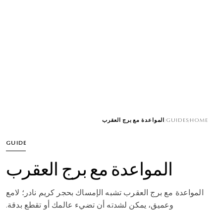
/
GUIDES
/
HOME
المواعدة مع برج العقرب
GUIDE
المواعدة مع برج العقرب
المواعدة مع برج العقرب تشبه الإمساك بحجر كريم نادر؛ لامع
وعميق، يمكن لشدته أن تضيء عالمك أو تقطع بدقة.