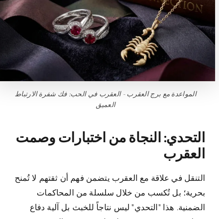
المواعدة مع برج العقرب - العقرب في الحب: فك شفرة الارتباط
العميق
التحدي: النجاة من اختبارات وصمت
العقرب
التنقل في علاقة مع العقرب يتضمن فهم أن ثقتهم لا تُمنح
بحرية؛ بل تُكسب من خلال سلسلة من المحاكمات
الضمنية. هذا "التحدي" ليس نتاجاً للخبث بل آلية دفاع