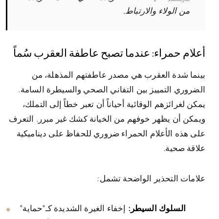
من الولاء والارتباط.
أعلام حمراء: عندما تصبح عاطفة العقرب سُماً
بينما شدة العقرب هي مصدر عاطفتهم المذهلة، من
الضروري التمييز بين التفاني الصحي والسيطرة السامة.
يمكن لغرائزهم الوقائية أحياناً أن تعبر خطاً إلى التملك،
ويمكن أن يظهر خوفهم من الخيانة كشك غير مبرر. التعرف
على هذه الأعلام الحمراء ضروري للحفاظ على ديناميكية
علاقة صحية.
علامات التحذير الواضحة تشمل:
السلوك السيطر:
إخفاء الغيرة الشديدة كـ"حماية"