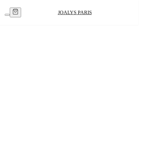
JOALYS PARIS