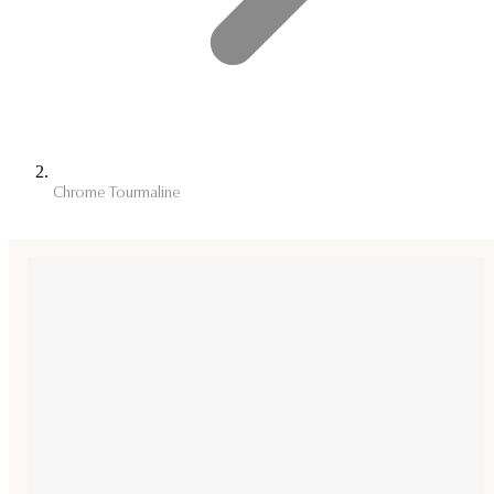
Chrome Tourmaline