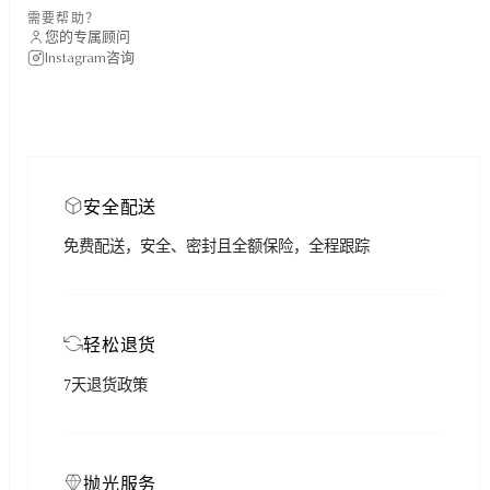
需要帮助？
您的专属顾问
Instagram咨询
安全配送
免费配送，安全、密封且全额保险，全程跟踪
轻松退货
7天退货政策
抛光服务