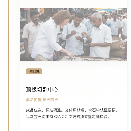
•
第三层级
顶级切割中心
成品优选,标准精准
成品优选，标准精准。交付周期短，宝石学认证便捷。
每颗宝石均由持 GIA GG 文凭的独立鉴定师检验。