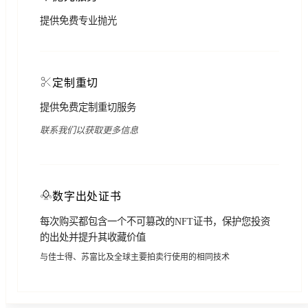
提供免费专业抛光
定制重切
提供免费定制重切服务
联系我们以获取更多信息
数字出处证书
每次购买都包含一个不可篡改的NFT证书，保护您投资
的出处并提升其收藏价值
与佳士得、苏富比及全球主要拍卖行使用的相同技术