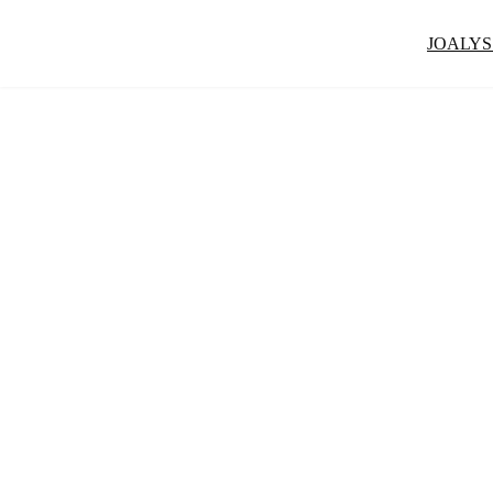
JOALYS