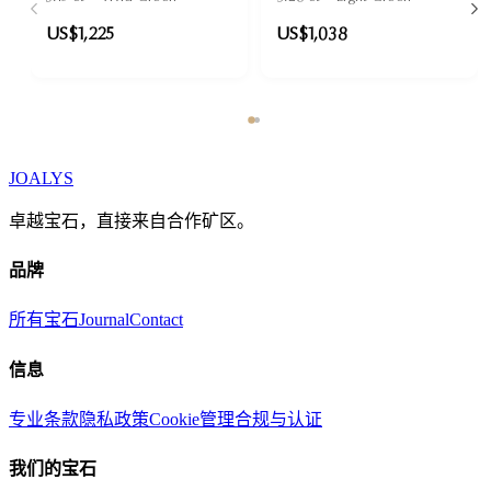
US$1,225
US$1,038
JOALYS
卓越宝石，直接来自合作矿区。
品牌
所有宝石
Journal
Contact
信息
专业条款
隐私政策
Cookie管理
合规与认证
我们的宝石