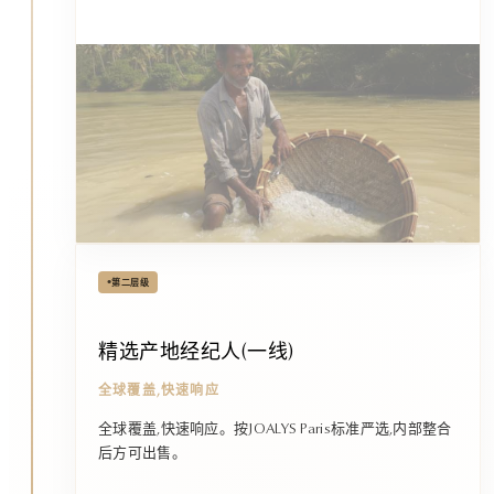
•
第二层级
精选产地经纪人(一线)
全球覆盖,快速响应
全球覆盖,快速响应。按JOALYS Paris标准严选,内部整合
后方可出售。