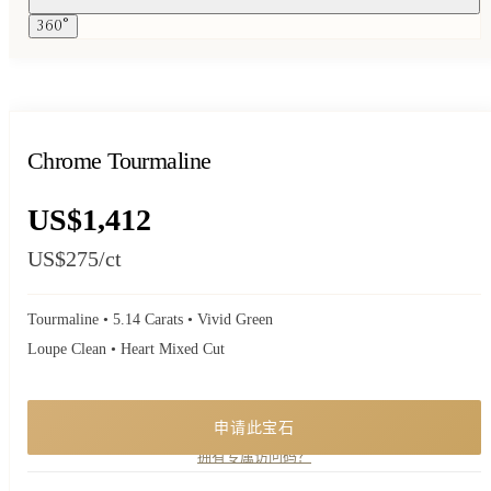
360°
Chrome Tourmaline
US$1,412
US$275
/ct
Tourmaline • 5.14 Carats • Vivid Green
Loupe Clean • Heart Mixed Cut
申请此宝石
一件私享珍品。申请了解供应情况，创始人将亲自回复您。
拥有专属访问码？