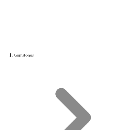
Gemstones