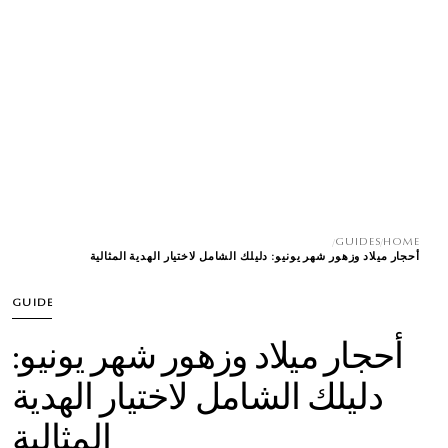
/
GUIDES
/
HOME
أحجار ميلاد وزهور شهر يونيو: دليلك الشامل لاختيار الهدية المثالية
GUIDE
أحجار ميلاد وزهور شهر يونيو:
دليلك الشامل لاختيار الهدية
المثالية