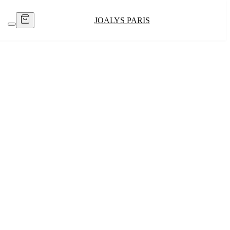
JOALYS PARIS