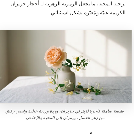
لرحلة المحبة، ما يجعل الرمزية الزهرية لـ
أحجار حزيران
الكريمة
غنيّة ومُعبّرة بشكل استثنائي.
طبيعة صامتة فاخرة لزهرتي حزيران، وردة وردية خالدة وغصن رقيق
من زهر العسل، يرمزان إلى المحبة والإخلاص.