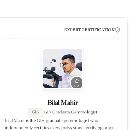
EXPERT CERTIFICATION
GIA
Bilal Mahir
GIA Graduate Gemmologist
GIA
Bilal Mahir is the GIA-graduate gemmologist who
independently certifies every Joalys stone, verifying origin,