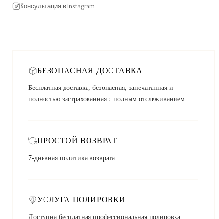
Консультация в Instagram
БЕЗОПАСНАЯ ДОСТАВКА
Бесплатная доставка, безопасная, запечатанная и
полностью застрахованная с полным отслеживанием
ПРОСТОЙ ВОЗВРАТ
7-дневная политика возврата
УСЛУГА ПОЛИРОВКИ
Доступна бесплатная профессиональная полировка