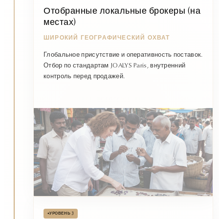
Отобранные локальные брокеры (на
местах)
ШИРОКИЙ ГЕОГРАФИЧЕСКИЙ ОХВАТ
Глобальное присутствие и оперативность поставок.
Отбор по стандартам JOALYS Paris, внутренний
контроль перед продажей.
•
УРОВЕНЬ 3