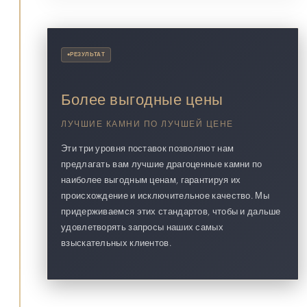
•
РЕЗУЛЬТАТ
Более выгодные цены
ЛУЧШИЕ КАМНИ ПО ЛУЧШЕЙ ЦЕНЕ
Эти три уровня поставок позволяют нам
предлагать вам лучшие драгоценные камни по
наиболее выгодным ценам, гарантируя их
происхождение и исключительное качество. Мы
придерживаемся этих стандартов, чтобы и дальше
удовлетворять запросы наших самых
взыскательных клиентов.