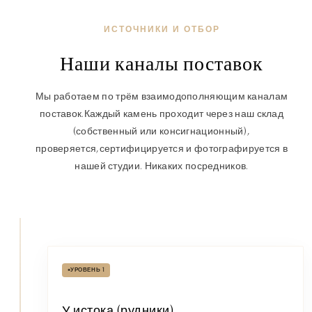
ИСТОЧНИКИ И ОТБОР
Наши каналы поставок
Мы работаем по трём взаимодополняющим каналам
поставок.
Каждый камень проходит через наш склад
(собственный или консигнационный),
проверяется,
сертифицируется и фотографируется в
нашей студии. Никаких посредников.
•
УРОВЕНЬ 1