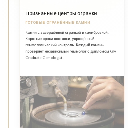
Признанные центры огранки
ГОТОВЫЕ ОГРАНЁННЫЕ КАМНИ
Камни с завершённой огранкой и калибровкой.
Короткие сроки поставки, упрощённый
геммологический контроль. Каждый камень
проверяет независимый геммолог с дипломом GIA
Graduate Gemologist.