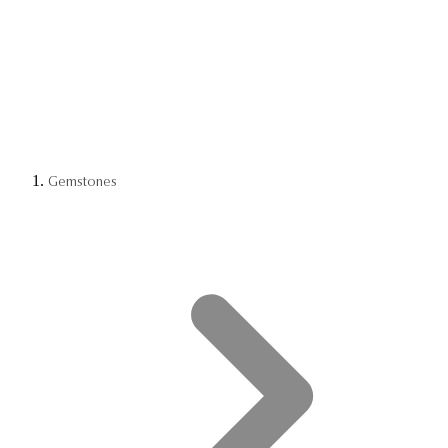
Gemstones