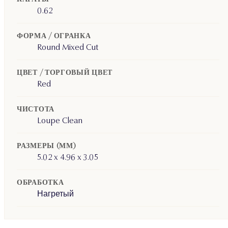
0.62
ФОРМА / ОГРАНКА
Round Mixed Cut
ЦВЕТ / ТОРГОВЫЙ ЦВЕТ
Red
ЧИСТОТА
Loupe Clean
РАЗМЕРЫ (ММ)
5.02 x 4.96 x 3.05
ОБРАБОТКА
Нагретый