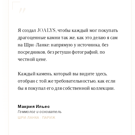
"
Я создал JOALYS, чтобы каждый мог покупать
драгоценные камни так же, как это делаю я сам
на Шри-Ланке: напрямую у источника, без
посредников, без ретуши фотографий, по
честной цене.
Каждый камень, который вы видите здесь,
отобран с той же требовательностью, как если
бы я покупал его для собственной коллекции.
Макрия Ильес
Геммолог и основатель
ШРИ-ЛАНКА · ПАРИЖ