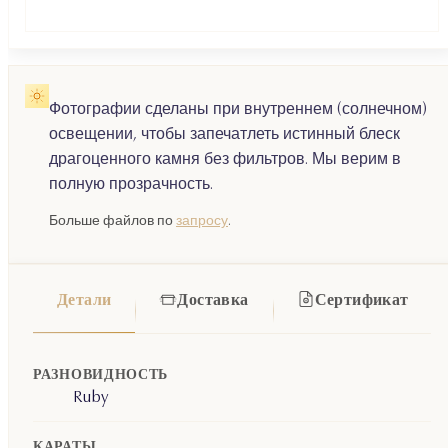
Фотографии сделаны при внутреннем (солнечном)
освещении, чтобы запечатлеть истинный блеск
драгоценного камня без фильтров. Мы верим в
полную прозрачность.
Больше файлов по
запросу
.
Детали
Доставка
Сертификат
РАЗНОВИДНОСТЬ
Ruby
КАРАТЫ