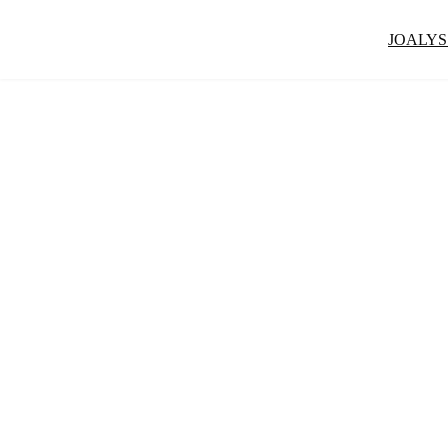
JOALYS