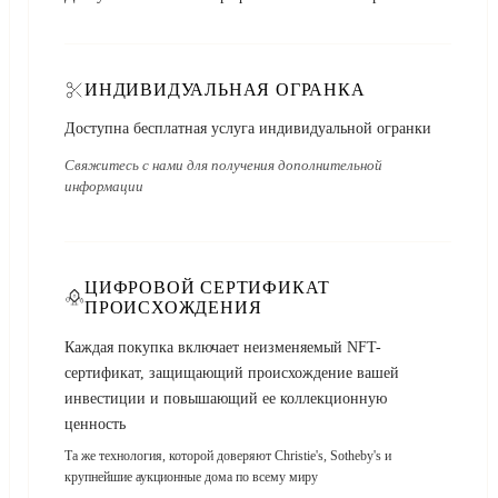
ИНДИВИДУАЛЬНАЯ ОГРАНКА
Доступна бесплатная услуга индивидуальной огранки
Свяжитесь с нами для получения дополнительной
информации
ЦИФРОВОЙ СЕРТИФИКАТ
ПРОИСХОЖДЕНИЯ
Каждая покупка включает неизменяемый NFT-
сертификат, защищающий происхождение вашей
инвестиции и повышающий ее коллекционную
ценность
Та же технология, которой доверяют Christie's, Sotheby's и
крупнейшие аукционные дома по всему миру