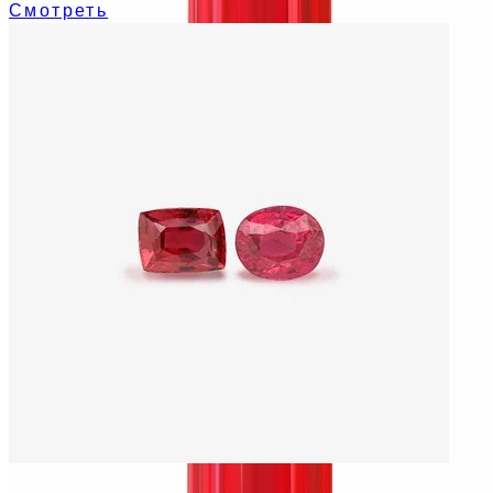
Смотреть