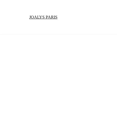
JOALYS PARIS