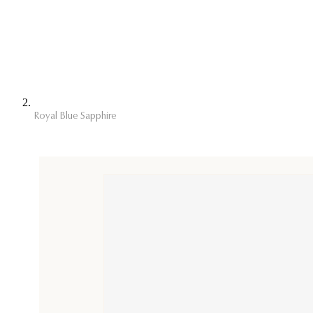
Royal Blue Sapphire