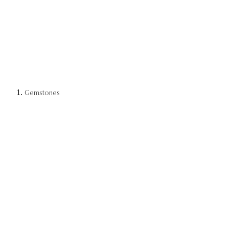
Gemstones