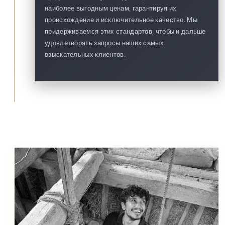
наиболее выгодным ценам, гарантируя их
происхождение и исключительное качество. Мы
придерживаемся этих стандартов, чтобы и дальше
удовлетворять запросы наших самых
взыскательных клиентов.