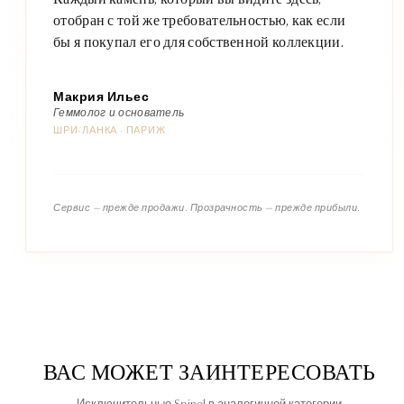
отобран с той же требовательностью, как если
бы я покупал его для собственной коллекции.
Макрия Ильес
Геммолог и основатель
ШРИ-ЛАНКА · ПАРИЖ
Сервис — прежде продажи. Прозрачность — прежде прибыли.
ВАС МОЖЕТ ЗАИНТЕРЕСОВАТЬ