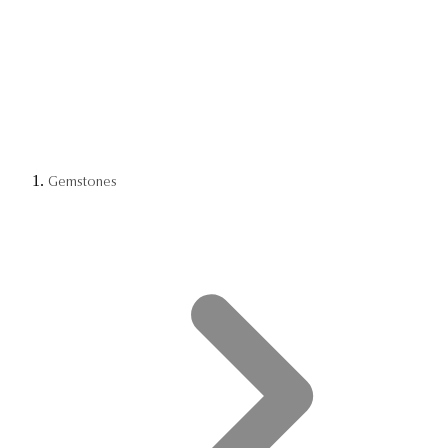
Gemstones