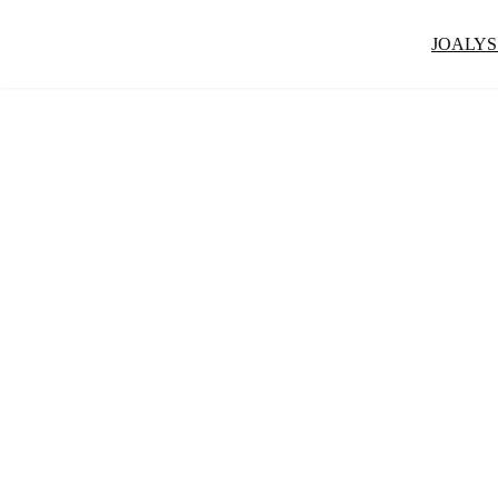
JOALYS