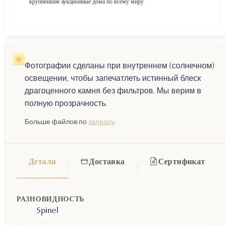
крупнейшие аукционные дома по всему миру
Фотографии сделаны при внутреннем (солнечном)
освещении, чтобы запечатлеть истинный блеск
драгоценного камня без фильтров. Мы верим в
полную прозрачность.
Больше файлов по
запросу
.
Детали
Доставка
Сертификат
РАЗНОВИДНОСТЬ
Spinel