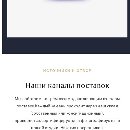
ИСТОЧНИКИ И ОТБОР
Наши каналы поставок
Мы работаем по трём взаимодополняющим каналам
поставок.
Каждый камень проходит через наш склад
(собственный или консигнационный),
проверяется,
сертифицируется и фотографируется в
нашей студии. Никаких посредников.