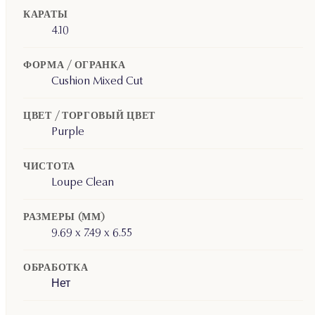
КАРАТЫ
4.10
ФОРМА / ОГРАНКА
Cushion Mixed Cut
ЦВЕТ / ТОРГОВЫЙ ЦВЕТ
Purple
ЧИСТОТА
Loupe Clean
РАЗМЕРЫ (ММ)
9.69 x 7.49 x 6.55
ОБРАБОТКА
Нет