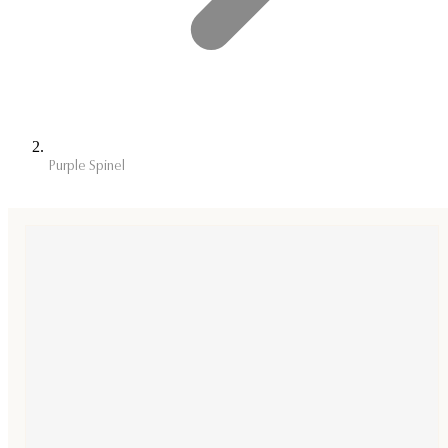
Purple Spinel