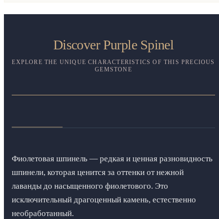
Discover Purple Spinel
EXPLORE THE UNIQUE CHARACTERISTICS OF THIS PRECIOUS
GEMSTONE
Фиолетовая шпинель — редкая и ценная разновидность
шпинели, которая ценится за оттенки от нежной
лаванды до насыщенного фиолетового. Это
исключительный драгоценный камень, естественно
необработанный.