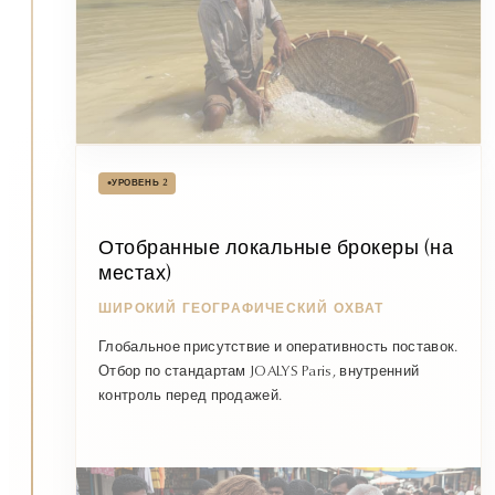
•
УРОВЕНЬ 2
Отобранные локальные брокеры (на
местах)
ШИРОКИЙ ГЕОГРАФИЧЕСКИЙ ОХВАТ
Глобальное присутствие и оперативность поставок.
Отбор по стандартам JOALYS Paris, внутренний
контроль перед продажей.