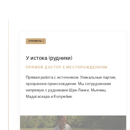
•
УРОВЕНЬ 1
У истока (рудники)
ПРЯМОЙ ДОСТУП К МЕСТОРОЖДЕНИЯМ
Прямая работа с источником. Уникальные партии,
прозрачное происхождение. Мы сотрудничаем
напрямую с рудниками Шри-Ланки, Мьянмы,
Мадагаскара и Колумбии.