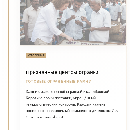
•
УРОВЕНЬ 3
Признанные центры огранки
ГОТОВЫЕ ОГРАНЁННЫЕ КАМНИ
Камни с завершённой огранкой и калибровкой.
Короткие сроки поставки, упрощённый
геммологический контроль. Каждый камень
проверяет независимый геммолог с дипломом GIA
Graduate Gemologist.