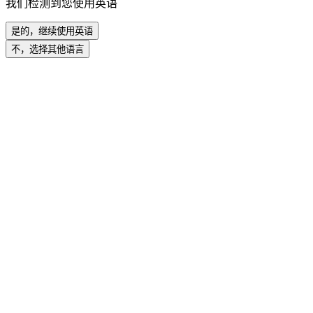
我们检测到您使用英语
是的，继续使用英语
不，选择其他语言