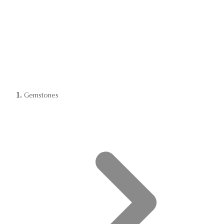
Gemstones