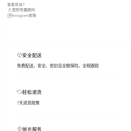
需要帮助？
您的专属顾问
Instagram咨询
安全配送
免费配送，安全、密封且全额保险，全程跟踪
轻松退货
7天退货政策
抛光服务