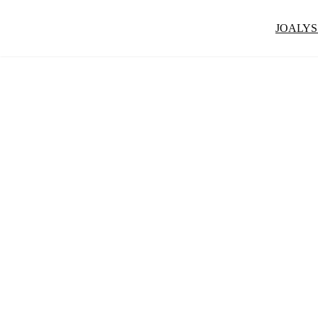
JOALYS