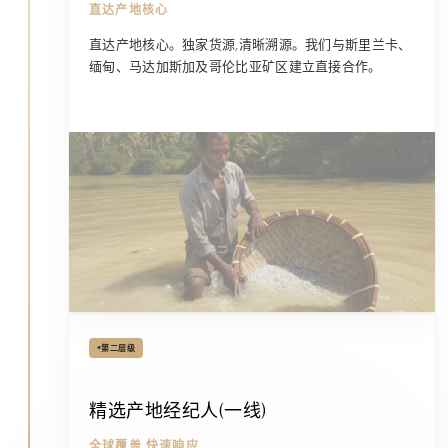
直达产地核心
直达产地核心。独家货源,清晰溯源。我们与斯里兰卡、
缅甸、马达加斯加及哥伦比亚矿区建立直接合作。
•
第二层级
精选产地经纪人(一线)
全球覆盖,快速响应