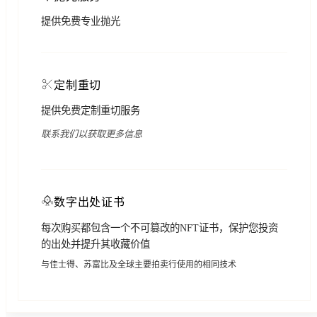
提供免费专业抛光
定制重切
提供免费定制重切服务
联系我们以获取更多信息
数字出处证书
每次购买都包含一个不可篡改的NFT证书，保护您投资
的出处并提升其收藏价值
与佳士得、苏富比及全球主要拍卖行使用的相同技术