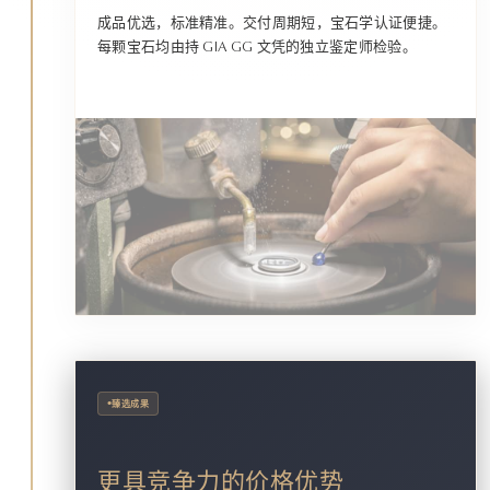
成品优选，标准精准。交付周期短，宝石学认证便捷。
每颗宝石均由持 GIA GG 文凭的独立鉴定师检验。
•
臻选成果
更具竞争力的价格优势