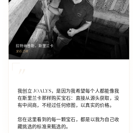
拉特纳普勒，斯里兰卡
宝石之城
"
我创立 JOALYS，是因为我希望每个人都能像我
在斯里兰卡那样购买宝石：直接从源头获取，没
有中间商，不经过任何修图，以真实的价格。
您在这里看到的每一颗宝石，都是以我为自己收
藏挑选的标准来甄选的。