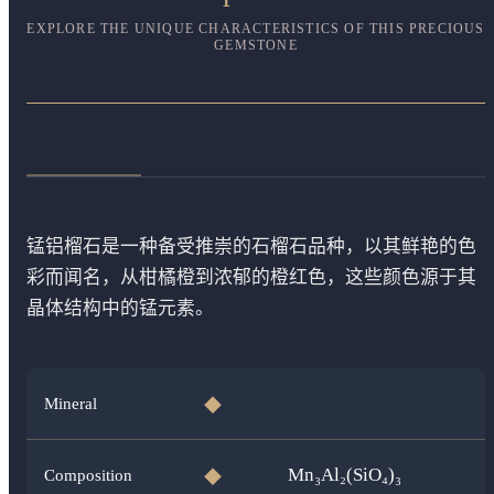
EXPLORE THE UNIQUE CHARACTERISTICS OF THIS PRECIOUS
GEMSTONE
锰铝榴石是一种备受推崇的石榴石品种，以其鲜艳的色
彩而闻名，从柑橘橙到浓郁的橙红色，这些颜色源于其
晶体结构中的锰元素。
Mineral
◆
Mn₃Al₂(SiO₄)₃
Composition
◆