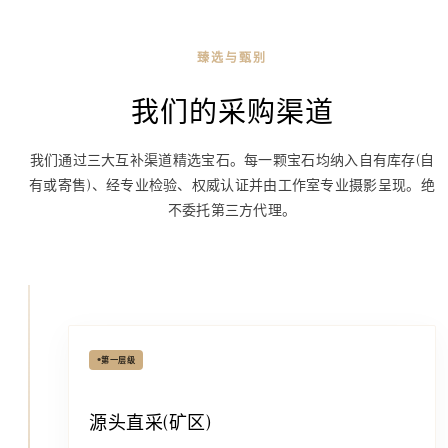
臻选与甄别
我们的采购渠道
我们通过三大互补渠道精选宝石。
每一颗宝石均纳入自有库存(自
有或寄售)、经专业检验、权威认证
并由工作室专业摄影呈现。绝
不委托第三方代理。
•
第一层级
源头直采(矿区)