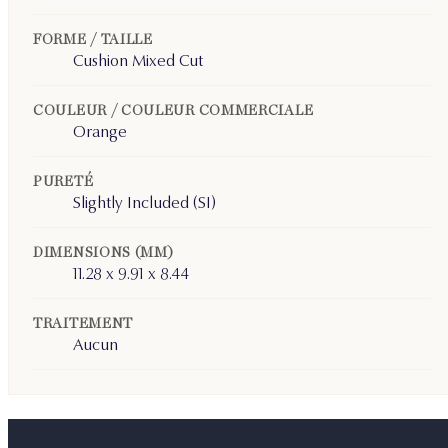
FORME / TAILLE
Cushion Mixed Cut
COULEUR / COULEUR COMMERCIALE
Orange
PURETÉ
Slightly Included (SI)
DIMENSIONS (MM)
11.28 x 9.91 x 8.44
TRAITEMENT
Aucun