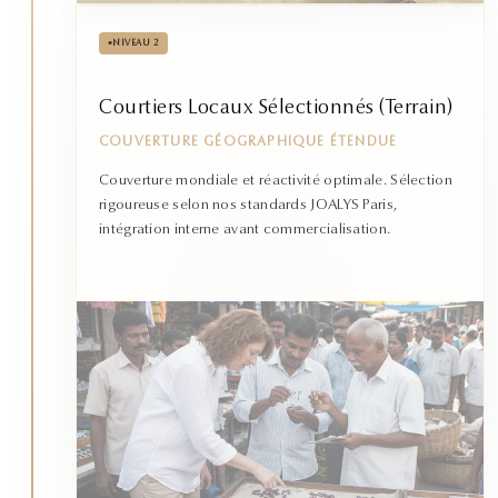
•
NIVEAU 2
Courtiers Locaux Sélectionnés (Terrain)
COUVERTURE GÉOGRAPHIQUE ÉTENDUE
Couverture mondiale et réactivité optimale. Sélection
rigoureuse selon nos standards JOALYS Paris,
intégration interne avant commercialisation.