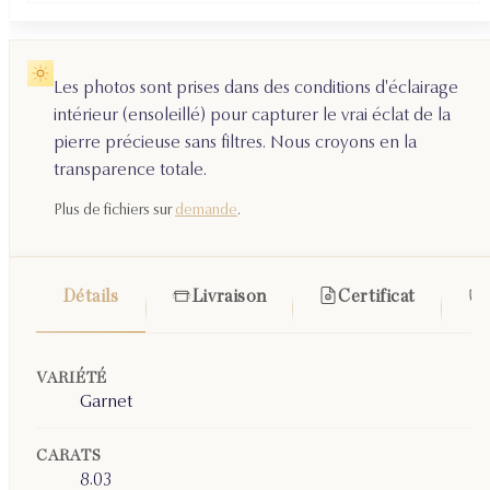
Les photos sont prises dans des conditions d'éclairage
intérieur (ensoleillé) pour capturer le vrai éclat de la
pierre précieuse sans filtres. Nous croyons en la
transparence totale.
Plus de fichiers sur
demande
.
Détails
Livraison
Certificat
VARIÉTÉ
Garnet
CARATS
8.03