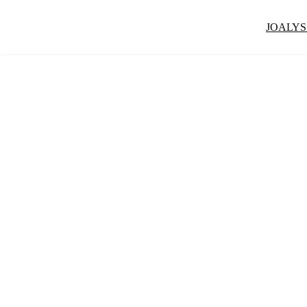
JOALYS