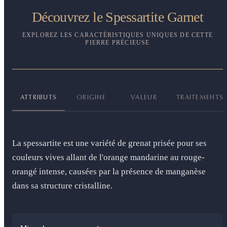
Découvrez le Spessartite Garnet
EXPLOREZ LES CARACTÉRISTIQUES UNIQUES DE CETTE
PIERRE PRÉCIEUSE
ATTRIBUTS
ORIGINE
VALEUR
TRAITEMENTS
La spessartite est une variété de grenat prisée pour ses
couleurs vives allant de l'orange mandarine au rouge-
orangé intense, causées par la présence de manganèse
dans sa structure cristalline.