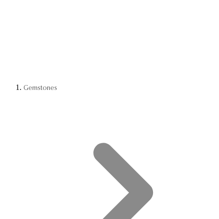
Gemstones