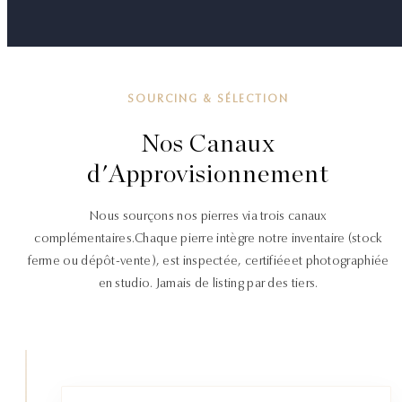
SOURCING & SÉLECTION
Nos Canaux
d'Approvisionnement
Nous sourçons nos pierres via trois canaux
complémentaires.
Chaque pierre intègre notre inventaire (stock
ferme ou dépôt-vente), est inspectée, certifiée
et photographiée
en studio. Jamais de listing par des tiers.