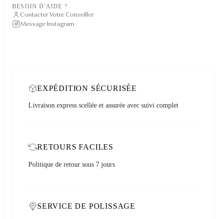
BESOIN D'AIDE ?
Contacter Votre Conseiller
Message Instagram
EXPÉDITION SÉCURISÉE
Livraison express scellée et assurée avec suivi complet
RETOURS FACILES
Politique de retour sous 7 jours
SERVICE DE POLISSAGE