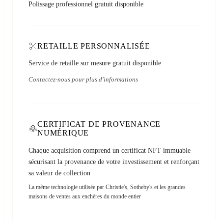
Polissage professionnel gratuit disponible
RETAILLE PERSONNALISÉE
Service de retaille sur mesure gratuit disponible
Contactez-nous pour plus d'informations
CERTIFICAT DE PROVENANCE
NUMÉRIQUE
Chaque acquisition comprend un certificat NFT immuable
sécurisant la provenance de votre investissement et renforçant
sa valeur de collection
La même technologie utilisée par Christie's, Sotheby's et les grandes
maisons de ventes aux enchères du monde entier