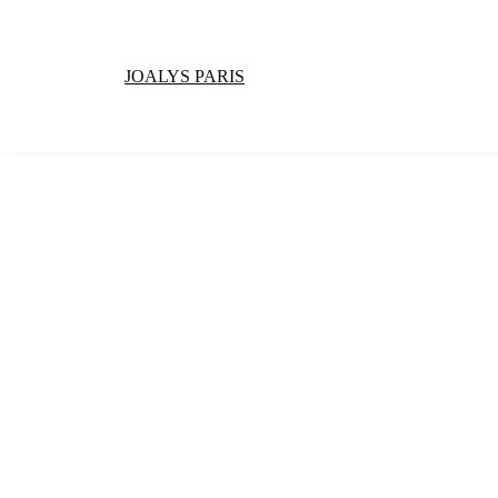
JOALYS PARIS