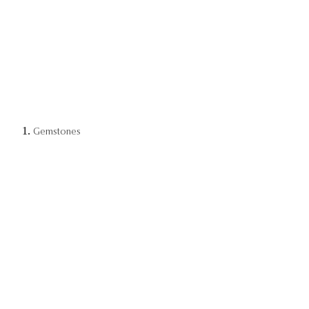
Gemstones