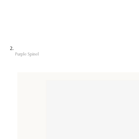
Purple Spinel