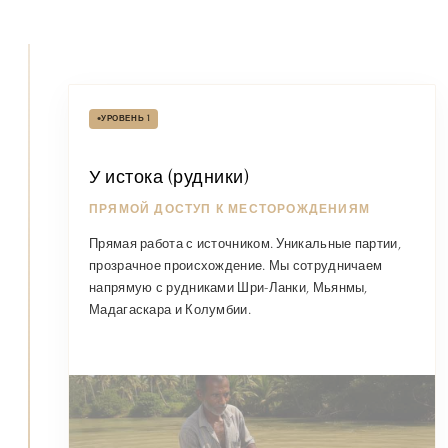
•
УРОВЕНЬ 1
У истока (рудники)
ПРЯМОЙ ДОСТУП К МЕСТОРОЖДЕНИЯМ
Прямая работа с источником. Уникальные партии,
прозрачное происхождение. Мы сотрудничаем
напрямую с рудниками Шри-Ланки, Мьянмы,
Мадагаскара и Колумбии.