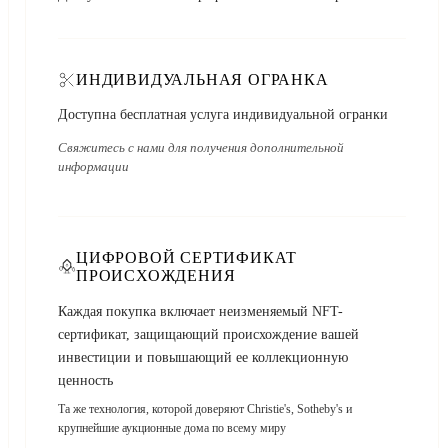
ИНДИВИДУАЛЬНАЯ ОГРАНКА
Доступна бесплатная услуга индивидуальной огранки
Свяжитесь с нами для получения дополнительной
информации
ЦИФРОВОЙ СЕРТИФИКАТ
ПРОИСХОЖДЕНИЯ
Каждая покупка включает неизменяемый NFT-
сертификат, защищающий происхождение вашей
инвестиции и повышающий ее коллекционную
ценность
Та же технология, которой доверяют Christie's, Sotheby's и
крупнейшие аукционные дома по всему миру