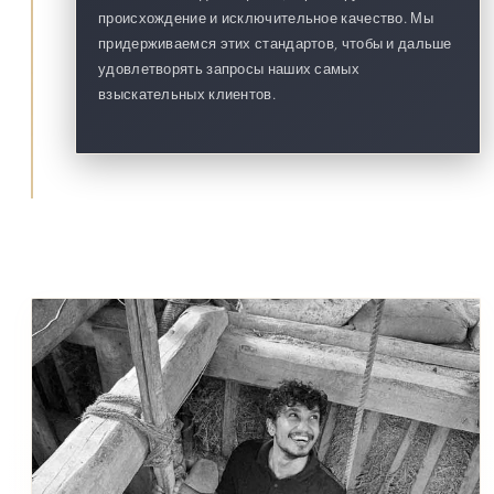
происхождение и исключительное качество. Мы
придерживаемся этих стандартов, чтобы и дальше
удовлетворять запросы наших самых
взыскательных клиентов.