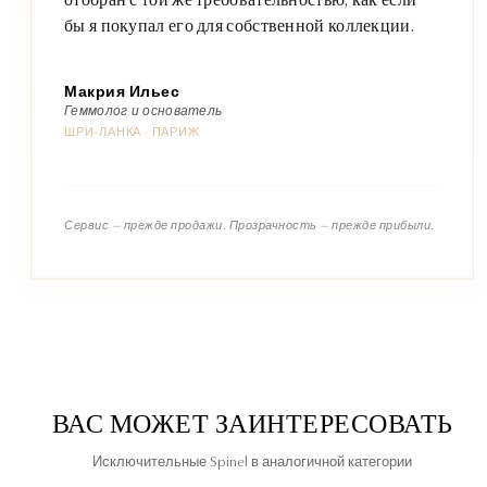
бы я покупал его для собственной коллекции.
Макрия Ильес
Геммолог и основатель
ШРИ-ЛАНКА · ПАРИЖ
Сервис — прежде продажи. Прозрачность — прежде прибыли.
ВАС МОЖЕТ ЗАИНТЕРЕСОВАТЬ
Исключительные Spinel в аналогичной категории