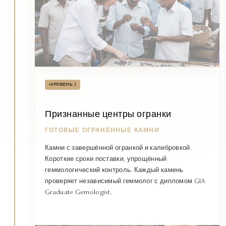
•
УРОВЕНЬ 3
Признанные центры огранки
ГОТОВЫЕ ОГРАНЁННЫЕ КАМНИ
Камни с завершённой огранкой и калибровкой.
Короткие сроки поставки, упрощённый
геммологический контроль. Каждый камень
проверяет независимый геммолог с дипломом GIA
Graduate Gemologist.