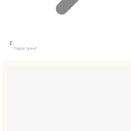
Purple Spinel