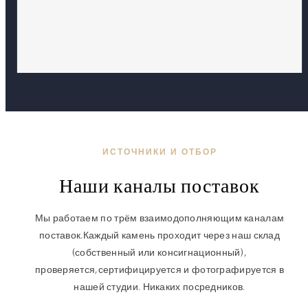
ИСТОЧНИКИ И ОТБОР
Наши каналы поставок
Мы работаем по трём взаимодополняющим каналам
поставок.
Каждый камень проходит через наш склад
(собственный или консигнационный),
проверяется,
сертифицируется и фотографируется в
нашей студии. Никаких посредников.