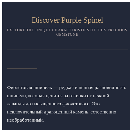
Discover Purple Spinel
EXPLORE THE UNIQUE CHARACTERISTICS OF THIS PRECIOUS
GEMSTONE
Фиолетовая шпинель — редкая и ценная разновидность
шпинели, которая ценится за оттенки от нежной
лаванды до насыщенного фиолетового. Это
исключительный драгоценный камень, естественно
необработанный.