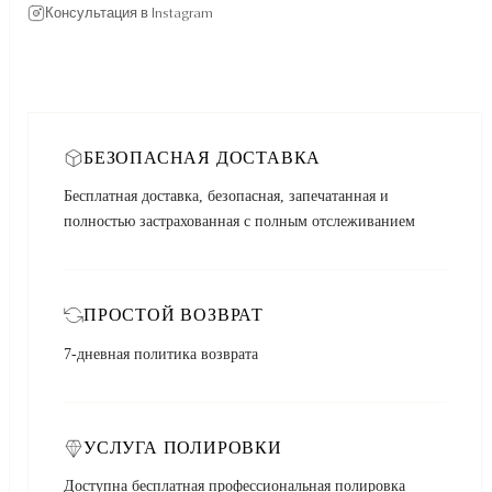
Консультация в Instagram
БЕЗОПАСНАЯ ДОСТАВКА
Бесплатная доставка, безопасная, запечатанная и
полностью застрахованная с полным отслеживанием
ПРОСТОЙ ВОЗВРАТ
7-дневная политика возврата
УСЛУГА ПОЛИРОВКИ
Доступна бесплатная профессиональная полировка