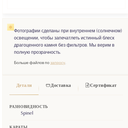
Фотографии сделаны при внутреннем (солнечном)
освещении, чтобы запечатлеть истинный блеск
драгоценного камня без фильтров. Мы верим в
полную прозрачность.
Больше файлов по
запросу
.
Детали
Доставка
Сертификат
РАЗНОВИДНОСТЬ
Spinel
КАРАТЫ