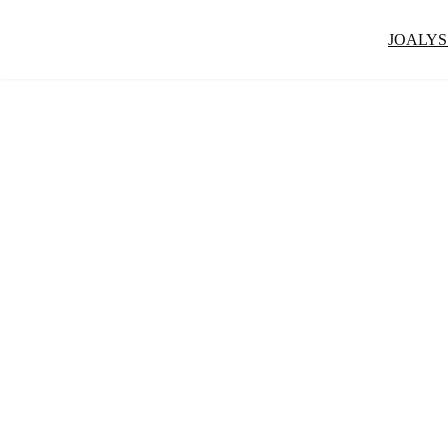
JOALYS