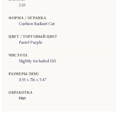
3.01
ФОРМА / ОГРАНКА
Cushion Radiant Cut
ЦВЕТ / ТОРГОВЫЙ ЦВЕТ
Pastel Purple
ЧИСТОТА
Slightly Included (SI)
РАЗМЕРЫ (ММ)
8.91 x 7.16 x 5.47
ОБРАБОТКА
Нет