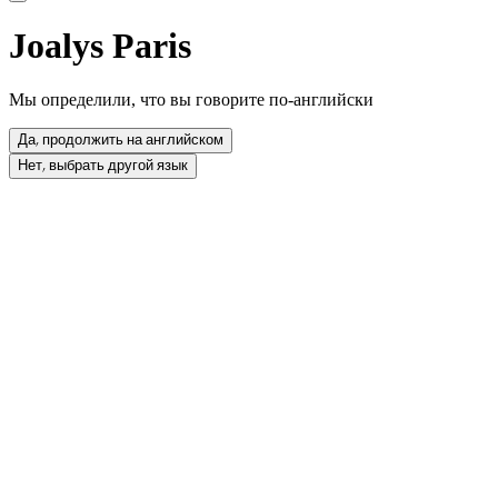
Joalys Paris
Мы определили, что вы говорите по-английски
Да, продолжить на английском
Нет, выбрать другой язык