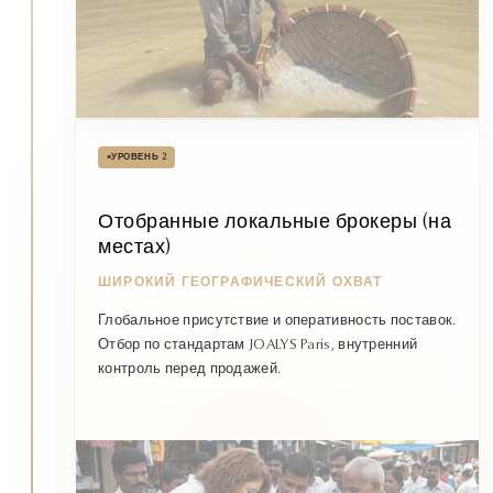
•
УРОВЕНЬ 2
Отобранные локальные брокеры (на
местах)
ШИРОКИЙ ГЕОГРАФИЧЕСКИЙ ОХВАТ
Глобальное присутствие и оперативность поставок.
Отбор по стандартам JOALYS Paris, внутренний
контроль перед продажей.