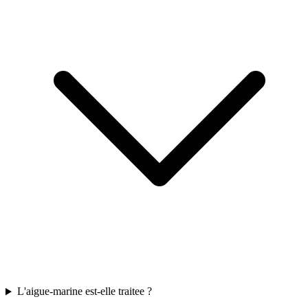
L'aigue-marine est-elle traitee ?