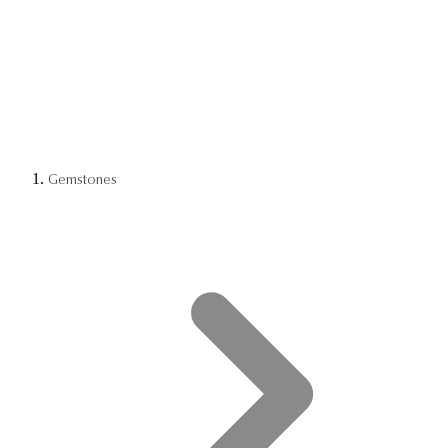
Gemstones