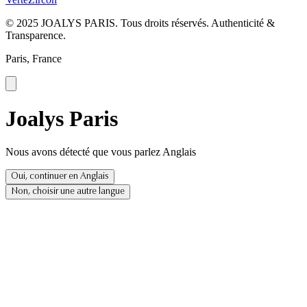
© 2025 JOALYS PARIS. Tous droits réservés. Authenticité &
Transparence.
Paris, France
Joalys Paris
Nous avons détecté que vous parlez Anglais
Oui, continuer en Anglais
Non, choisir une autre langue