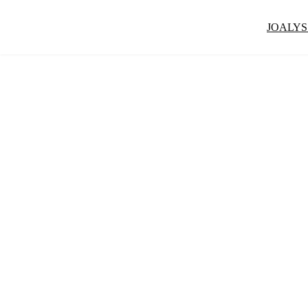
JOALYS