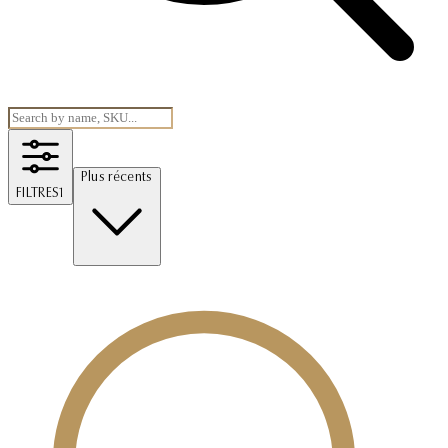
Plus récents
FILTRES
1