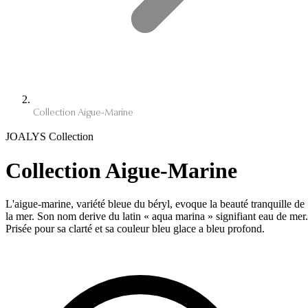
Collection Aigue-Marine
JOALYS Collection
Collection Aigue-Marine
L'aigue-marine, variété bleue du béryl, evoque la beauté tranquille de
la mer. Son nom derive du latin « aqua marina » signifiant eau de mer.
Prisée pour sa clarté et sa couleur bleu glace a bleu profond.