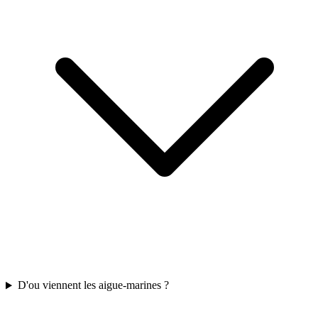
D'ou viennent les aigue-marines ?