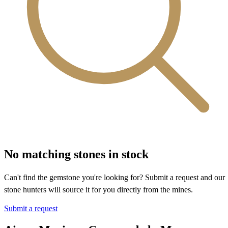
No matching stones in stock
Can't find the gemstone you're looking for? Submit a request and our
stone hunters will source it for you directly from the mines.
Submit a request