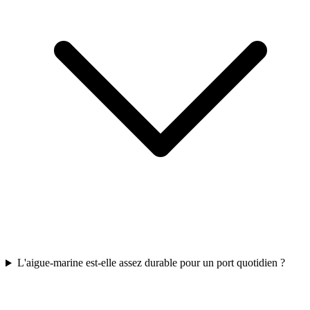
L'aigue-marine est-elle assez durable pour un port quotidien ?