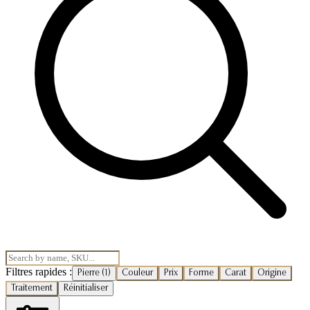
Filtres rapides :
Pierre
(1)
Couleur
Prix
Forme
Carat
Origine
Traitement
Réinitialiser