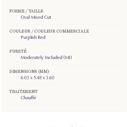
FORME / TAILLE
Oval Mixed Cut
COULEUR / COULEUR COMMERCIALE
Purplish Red
PURETÉ
Moderately Included (MI)
DIMENSIONS (MM)
6.03 x 5.48 x 3.60
TRAITEMENT
Chauffé