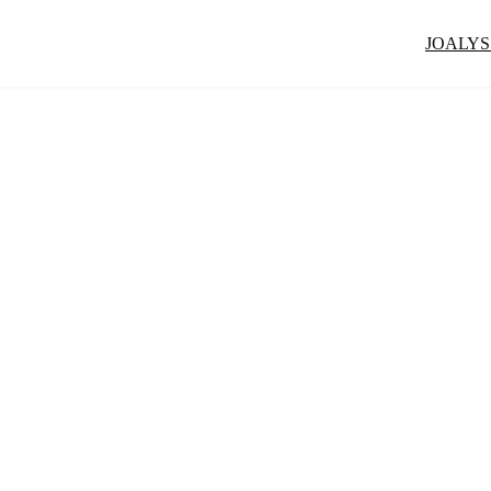
JOALYS