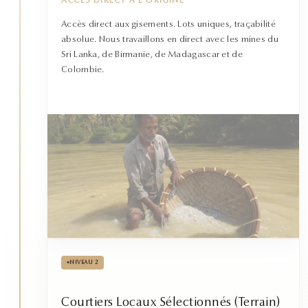
ACCÈS DIRECT À L'ORIGINE
Accès direct aux gisements. Lots uniques, traçabilité
absolue. Nous travaillons en direct avec les mines du
Sri Lanka, de Birmanie, de Madagascar et de
Colombie.
•
NIVEAU 2
Courtiers Locaux Sélectionnés (Terrain)