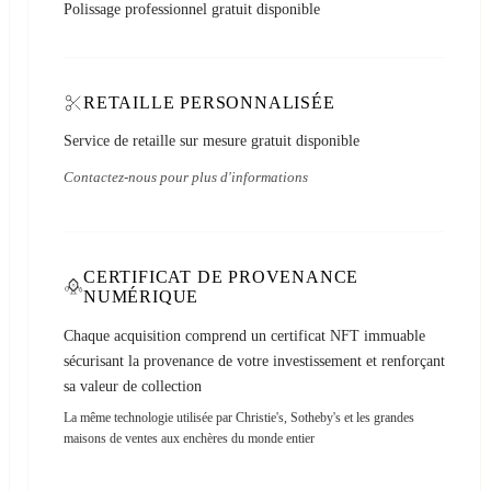
Polissage professionnel gratuit disponible
RETAILLE PERSONNALISÉE
Service de retaille sur mesure gratuit disponible
Contactez-nous pour plus d'informations
CERTIFICAT DE PROVENANCE
NUMÉRIQUE
Chaque acquisition comprend un certificat NFT immuable
sécurisant la provenance de votre investissement et renforçant
sa valeur de collection
La même technologie utilisée par Christie's, Sotheby's et les grandes
maisons de ventes aux enchères du monde entier