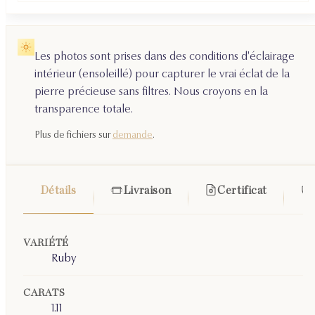
Les photos sont prises dans des conditions d'éclairage
intérieur (ensoleillé) pour capturer le vrai éclat de la
pierre précieuse sans filtres. Nous croyons en la
transparence totale.
Plus de fichiers sur
demande
.
Détails
Livraison
Certificat
VARIÉTÉ
Ruby
CARATS
1.11