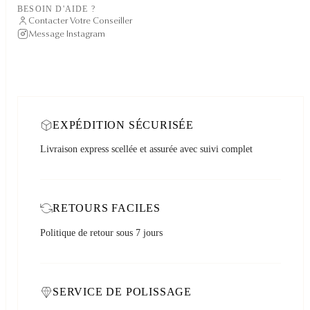
BESOIN D'AIDE ?
Contacter Votre Conseiller
Message Instagram
EXPÉDITION SÉCURISÉE
Livraison express scellée et assurée avec suivi complet
RETOURS FACILES
Politique de retour sous 7 jours
SERVICE DE POLISSAGE