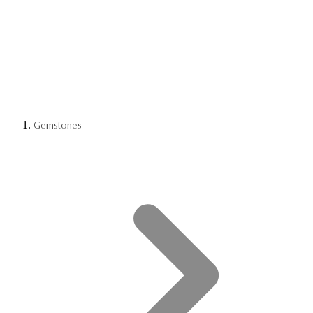
Gemstones