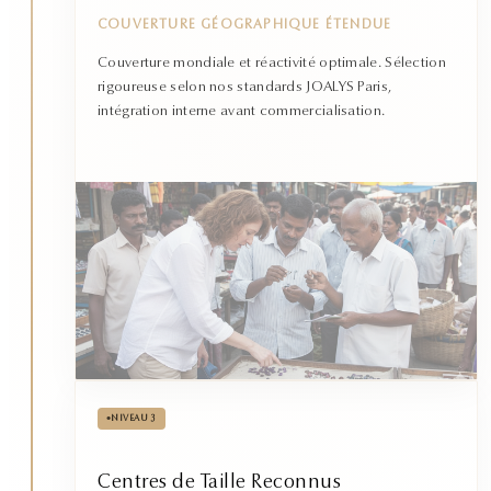
COUVERTURE GÉOGRAPHIQUE ÉTENDUE
Couverture mondiale et réactivité optimale. Sélection
rigoureuse selon nos standards JOALYS Paris,
intégration interne avant commercialisation.
•
NIVEAU 3
Centres de Taille Reconnus