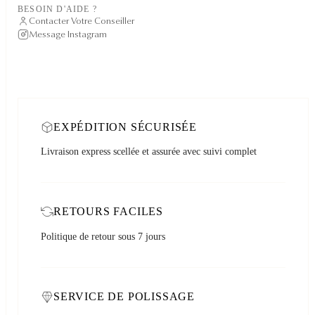
BESOIN D'AIDE ?
Contacter Votre Conseiller
Message Instagram
EXPÉDITION SÉCURISÉE
Livraison express scellée et assurée avec suivi complet
RETOURS FACILES
Politique de retour sous 7 jours
SERVICE DE POLISSAGE