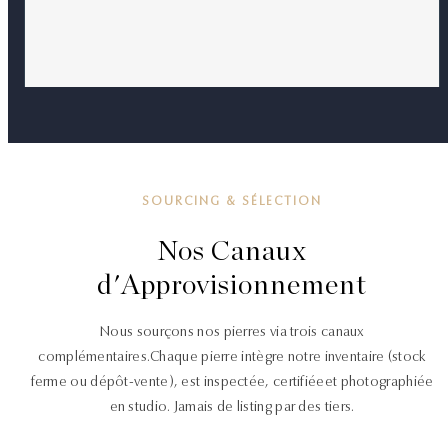
SOURCING & SÉLECTION
Nos Canaux
d'Approvisionnement
Nous sourçons nos pierres via trois canaux
complémentaires.
Chaque pierre intègre notre inventaire (stock
ferme ou dépôt-vente), est inspectée, certifiée
et photographiée
en studio. Jamais de listing par des tiers.