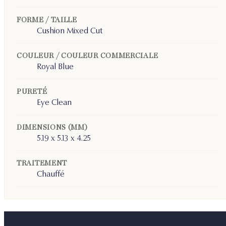
FORME / TAILLE
Cushion Mixed Cut
COULEUR / COULEUR COMMERCIALE
Royal Blue
PURETÉ
Eye Clean
DIMENSIONS (MM)
5.19 x 5.13 x 4.25
TRAITEMENT
Chauffé