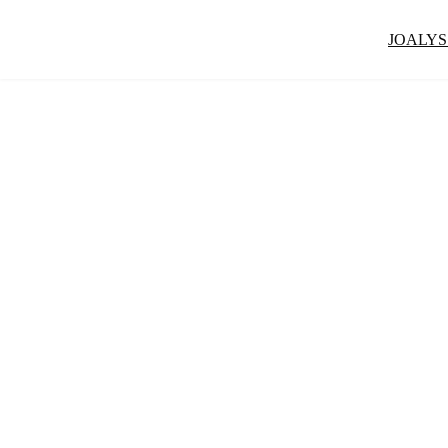
JOALYS