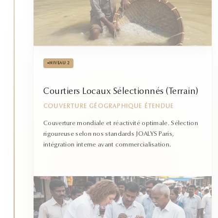
•
NIVEAU 2
Courtiers Locaux Sélectionnés (Terrain)
COUVERTURE GÉOGRAPHIQUE ÉTENDUE
Couverture mondiale et réactivité optimale. Sélection
rigoureuse selon nos standards JOALYS Paris,
intégration interne avant commercialisation.