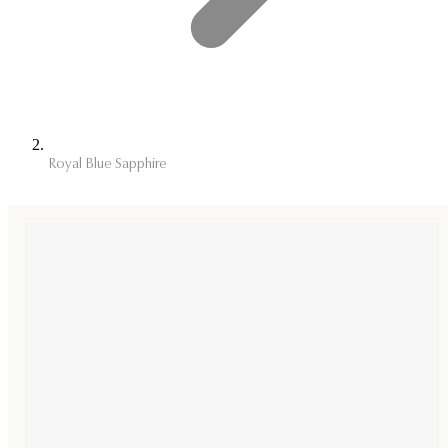
Royal Blue Sapphire