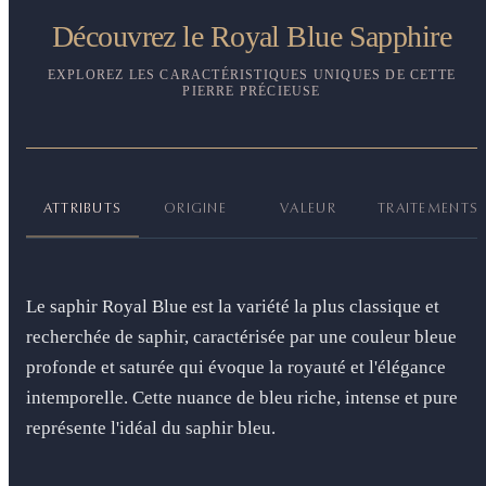
Découvrez le Royal Blue Sapphire
EXPLOREZ LES CARACTÉRISTIQUES UNIQUES DE CETTE
PIERRE PRÉCIEUSE
ATTRIBUTS
ORIGINE
VALEUR
TRAITEMENTS
Le saphir Royal Blue est la variété la plus classique et
recherchée de saphir, caractérisée par une couleur bleue
profonde et saturée qui évoque la royauté et l'élégance
intemporelle. Cette nuance de bleu riche, intense et pure
représente l'idéal du saphir bleu.