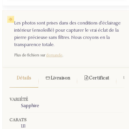
Les photos sont prises dans des conditions d'éclairage
intérieur (ensoleillé) pour capturer le vrai éclat de la
pierre précieuse sans filtres. Nous croyons en la
transparence totale.
Plus de fichiers sur
demande
.
Détails
Livraison
Certificat
VARIÉTÉ
Sapphire
CARATS
1.11