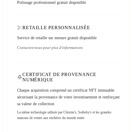
Polissage professionnel gratuit disponible
RETAILLE PERSONNALISÉE
Service de retaille sur mesure gratuit disponible
Contactez-nous pour plus d'informations
CERTIFICAT DE PROVENANCE
NUMÉRIQUE
Chaque acquisition comprend un certificat NFT immuable
sécurisant la provenance de votre investissement et renforçant
sa valeur de collection
La même technologie utilisée par Christie's, Sotheby's et les grandes
maisons de ventes aux enchères du monde entier