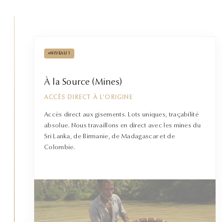
•
NIVEAU 1
À la Source (Mines)
ACCÈS DIRECT À L'ORIGINE
Accès direct aux gisements. Lots uniques, traçabilité
absolue. Nous travaillons en direct avec les mines du
Sri Lanka, de Birmanie, de Madagascar et de
Colombie.