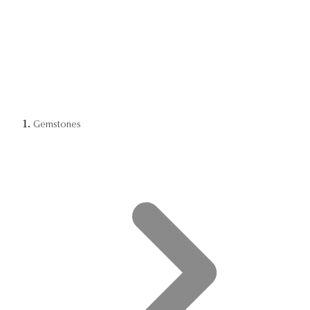
Gemstones