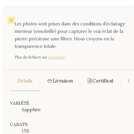
Les photos sont prises dans des conditions d'éclairage
intérieur (ensoleillé) pour capturer le vrai éclat de la
pierre précieuse sans filtres. Nous croyons en la
transparence totale.
Plus de fichiers sur
demande
.
Détails
Livraison
Certificat
VARIÉTÉ
Sapphire
CARATS
1.58