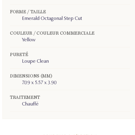
FORME / TAILLE
Emerald Octagonal Step Cut
COULEUR / COULEUR COMMERCIALE
Yellow
PURETÉ
Loupe Clean
DIMENSIONS (MM)
7.09 x 5.57 x 3.90
TRAITEMENT
Chauffé