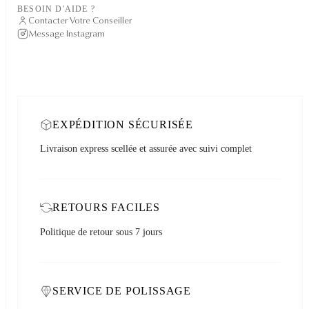
BESOIN D'AIDE ?
Contacter Votre Conseiller
Message Instagram
EXPÉDITION SÉCURISÉE
Livraison express scellée et assurée avec suivi complet
RETOURS FACILES
Politique de retour sous 7 jours
SERVICE DE POLISSAGE