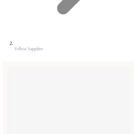
Yellow Sapphire