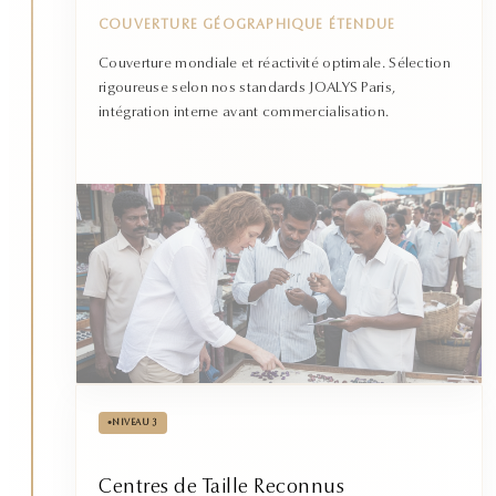
COUVERTURE GÉOGRAPHIQUE ÉTENDUE
Couverture mondiale et réactivité optimale. Sélection
rigoureuse selon nos standards JOALYS Paris,
intégration interne avant commercialisation.
•
NIVEAU 3
Centres de Taille Reconnus