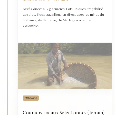
ACCÈS DIRECT À L'ORIGINE
Accès direct aux gisements. Lots uniques, traçabilité
absolue. Nous travaillons en direct avec les mines du
Sri Lanka, de Birmanie, de Madagascar et de
Colombie.
•
NIVEAU 2
Courtiers Locaux Sélectionnés (Terrain)