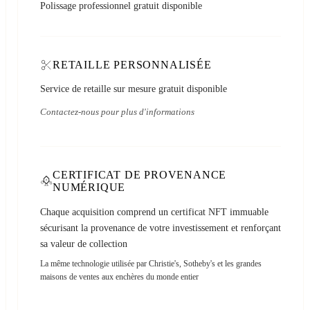
Polissage professionnel gratuit disponible
RETAILLE PERSONNALISÉE
Service de retaille sur mesure gratuit disponible
Contactez-nous pour plus d'informations
CERTIFICAT DE PROVENANCE
NUMÉRIQUE
Chaque acquisition comprend un certificat NFT immuable
sécurisant la provenance de votre investissement et renforçant
sa valeur de collection
La même technologie utilisée par Christie's, Sotheby's et les grandes
maisons de ventes aux enchères du monde entier