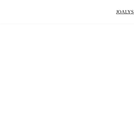
JOALYS