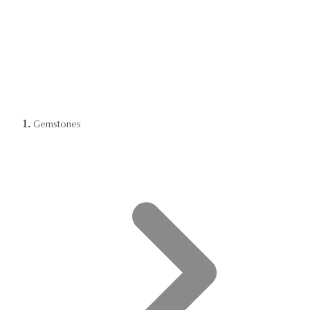
Gemstones