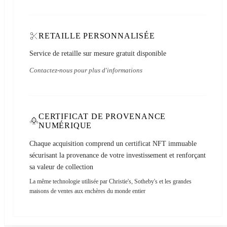
RETAILLE PERSONNALISÉE
Service de retaille sur mesure gratuit disponible
Contactez-nous pour plus d'informations
CERTIFICAT DE PROVENANCE
NUMÉRIQUE
Chaque acquisition comprend un certificat NFT immuable
sécurisant la provenance de votre investissement et renforçant
sa valeur de collection
La même technologie utilisée par Christie's, Sotheby's et les grandes
maisons de ventes aux enchères du monde entier