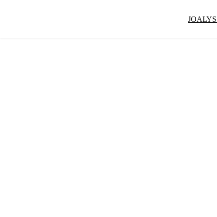
JOALYS