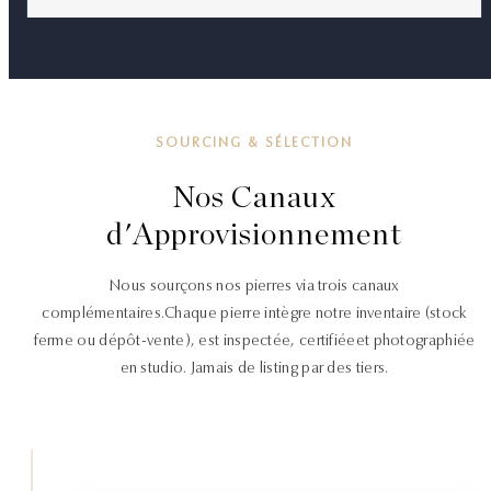
SOURCING & SÉLECTION
Nos Canaux
d'Approvisionnement
Nous sourçons nos pierres via trois canaux
complémentaires.
Chaque pierre intègre notre inventaire (stock
ferme ou dépôt-vente), est inspectée, certifiée
et photographiée
en studio. Jamais de listing par des tiers.