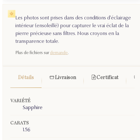
Les photos sont prises dans des conditions d'éclairage
intérieur (ensoleillé) pour capturer le vrai éclat de la
pierre précieuse sans filtres. Nous croyons en la
transparence totale.
Plus de fichiers sur
demande
.
Détails
Livraison
Certificat
VARIÉTÉ
Sapphire
CARATS
1.56