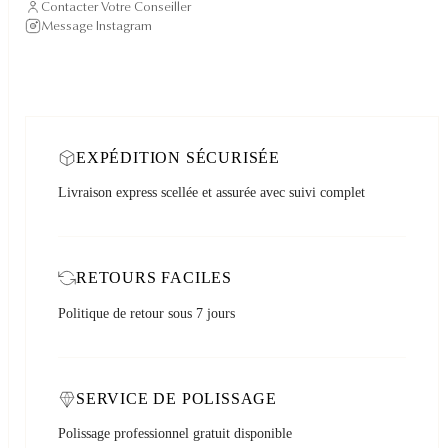
Contacter Votre Conseiller
Message Instagram
EXPÉDITION SÉCURISÉE
Livraison express scellée et assurée avec suivi complet
RETOURS FACILES
Politique de retour sous 7 jours
SERVICE DE POLISSAGE
Polissage professionnel gratuit disponible