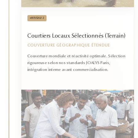
•
NIVEAU 2
Courtiers Locaux Sélectionnés (Terrain)
COUVERTURE GÉOGRAPHIQUE ÉTENDUE
Couverture mondiale et réactivité optimale. Sélection
rigoureuse selon nos standards JOALYS Paris,
intégration interne avant commercialisation.