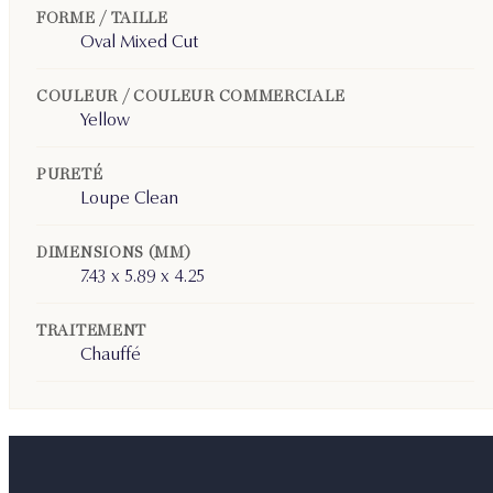
FORME / TAILLE
Oval Mixed Cut
COULEUR / COULEUR COMMERCIALE
Yellow
PURETÉ
Loupe Clean
DIMENSIONS (MM)
7.43 x 5.89 x 4.25
TRAITEMENT
Chauffé