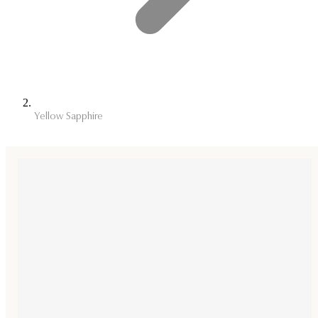
Yellow Sapphire