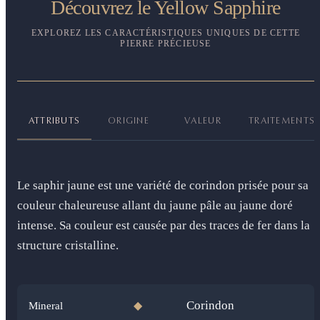
Découvrez le Yellow Sapphire
EXPLOREZ LES CARACTÉRISTIQUES UNIQUES DE CETTE
PIERRE PRÉCIEUSE
ATTRIBUTS
ORIGINE
VALEUR
TRAITEMENTS
Le saphir jaune est une variété de corindon prisée pour sa
couleur chaleureuse allant du jaune pâle au jaune doré
intense. Sa couleur est causée par des traces de fer dans la
structure cristalline.
Corindon
Mineral
◆