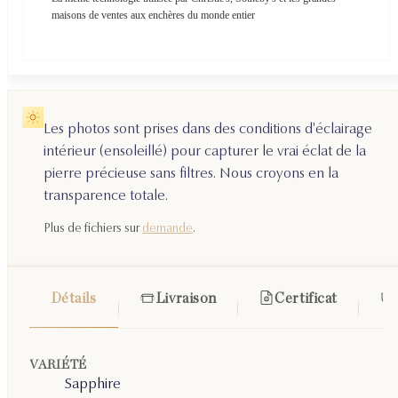
maisons de ventes aux enchères du monde entier
Les photos sont prises dans des conditions d'éclairage
intérieur (ensoleillé) pour capturer le vrai éclat de la
pierre précieuse sans filtres. Nous croyons en la
transparence totale.
Plus de fichiers sur
demande
.
Détails
Livraison
Certificat
VARIÉTÉ
Sapphire