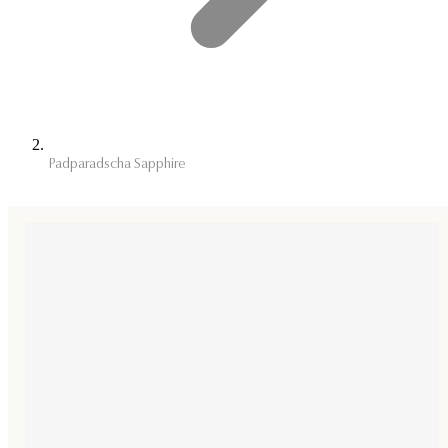
Padparadscha Sapphire