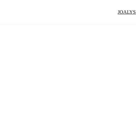
JOALYS