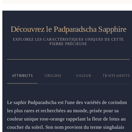
Découvrez le Padparadscha Sapphire
EXPLOREZ LES CARACTÉRISTIQUES UNIQUES DE CETTE
PIERRE PRÉCIEUSE
ATTRIBUTS
ORIGINE
VALEUR
TRAITEMENTS
Le saphir Padparadscha est l'une des variétés de corindon
les plus rares et recherchées au monde, prisée pour sa
couleur unique rose-orange rappelant la fleur de lotus au
coucher du soleil. Son nom provient du terme singhalais