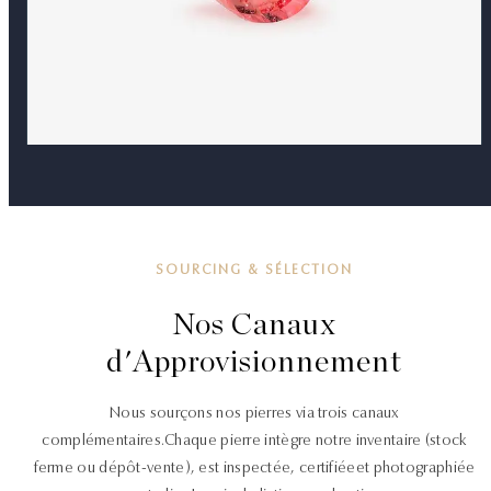
SOURCING & SÉLECTION
Nos Canaux
d'Approvisionnement
Nous sourçons nos pierres via trois canaux
complémentaires.
Chaque pierre intègre notre inventaire (stock
ferme ou dépôt-vente), est inspectée, certifiée
et photographiée