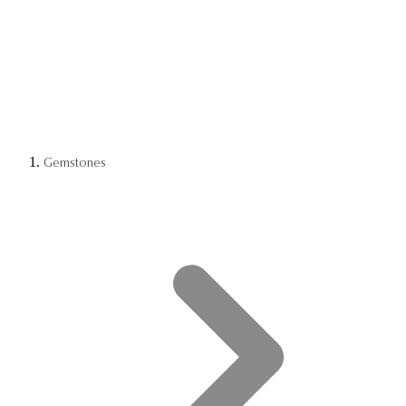
Gemstones