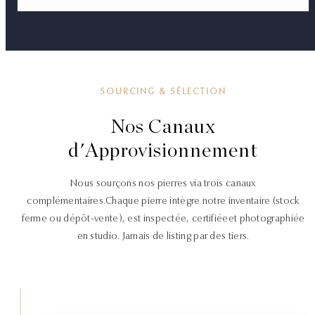
SOURCING & SÉLECTION
Nos Canaux
d'Approvisionnement
Nous sourçons nos pierres via trois canaux
complémentaires.
Chaque pierre intègre notre inventaire (stock
ferme ou dépôt-vente), est inspectée, certifiée
et photographiée
en studio. Jamais de listing par des tiers.