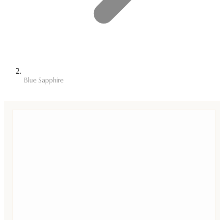
Blue Sapphire