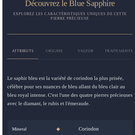
Découvrez le Blue Sapphire
EXPLOREZ LES CARACTÉRISTIQUES UNIQUES DE CETTE
PIERRE PRÉCIEUSE
ATTRIBUTS
ORIGINE
VALEUR
TRAITEMENTS
Le saphir bleu est la variété de corindon la plus prisée,
célèbre pour ses nuances de bleu allant du bleu clair au
bleu royal intense. C'est l'une des quatre pierres précieuses
avec le diamant, le rubis et l'émeraude.
Corindon
Mineral
◆