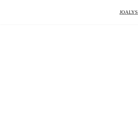
JOALYS