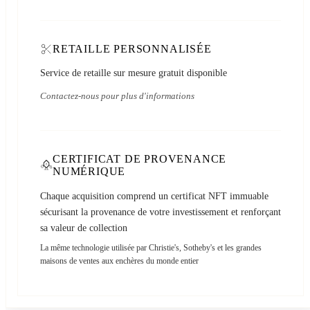
RETAILLE PERSONNALISÉE
Service de retaille sur mesure gratuit disponible
Contactez-nous pour plus d'informations
CERTIFICAT DE PROVENANCE
NUMÉRIQUE
Chaque acquisition comprend un certificat NFT immuable
sécurisant la provenance de votre investissement et renforçant
sa valeur de collection
La même technologie utilisée par Christie's, Sotheby's et les grandes
maisons de ventes aux enchères du monde entier