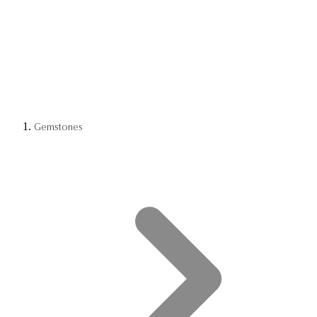
Gemstones