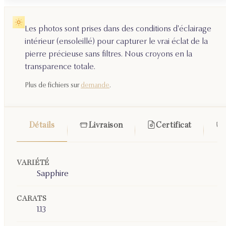
Les photos sont prises dans des conditions d'éclairage
intérieur (ensoleillé) pour capturer le vrai éclat de la
pierre précieuse sans filtres. Nous croyons en la
transparence totale.
Plus de fichiers sur
demande
.
Détails
Livraison
Certificat
VARIÉTÉ
Sapphire
CARATS
1.13