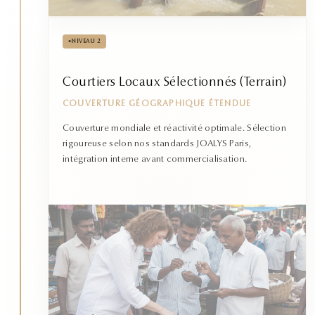
•
NIVEAU 2
Courtiers Locaux Sélectionnés (Terrain)
COUVERTURE GÉOGRAPHIQUE ÉTENDUE
Couverture mondiale et réactivité optimale. Sélection
rigoureuse selon nos standards JOALYS Paris,
intégration interne avant commercialisation.