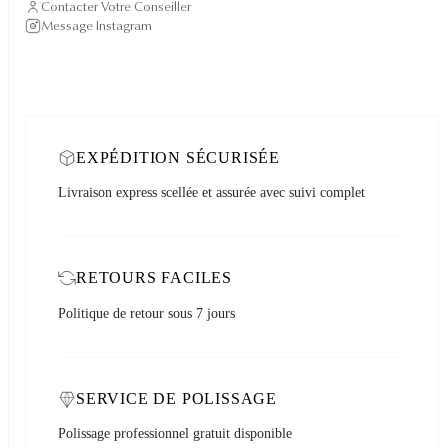
Contacter Votre Conseiller
Message Instagram
EXPÉDITION SÉCURISÉE
Livraison express scellée et assurée avec suivi complet
RETOURS FACILES
Politique de retour sous 7 jours
SERVICE DE POLISSAGE
Polissage professionnel gratuit disponible