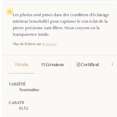
Les photos sont prises dans des conditions d'éclairage
intérieur (ensoleillé) pour capturer le vrai éclat de la
pierre précieuse sans filtres. Nous croyons en la
transparence totale.
Plus de fichiers sur
demande
.
Détails
Livraison
Certificat
VARIÉTÉ
Tourmaline
CARATS
10.52