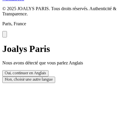
© 2025 JOALYS PARIS. Tous droits réservés. Authenticité &
Transparence.
Paris, France
Joalys Paris
Nous avons détecté que vous parlez Anglais
Oui, continuer en Anglais
Non, choisir une autre langue