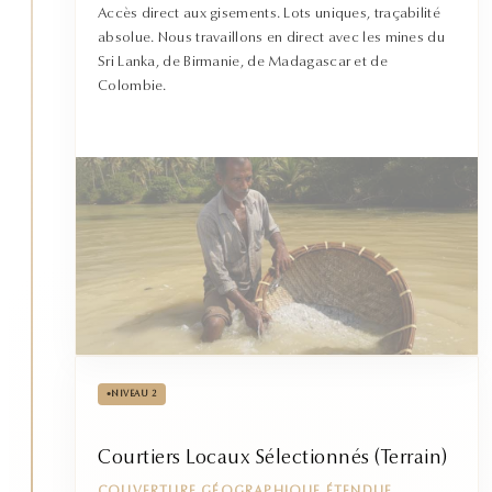
Accès direct aux gisements. Lots uniques, traçabilité
absolue. Nous travaillons en direct avec les mines du
Sri Lanka, de Birmanie, de Madagascar et de
Colombie.
•
NIVEAU 2
Courtiers Locaux Sélectionnés (Terrain)