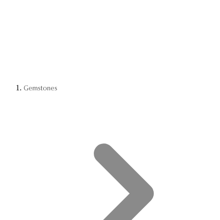
Gemstones