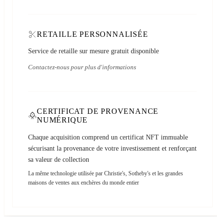
RETAILLE PERSONNALISÉE
Service de retaille sur mesure gratuit disponible
Contactez-nous pour plus d'informations
CERTIFICAT DE PROVENANCE
NUMÉRIQUE
Chaque acquisition comprend un certificat NFT immuable
sécurisant la provenance de votre investissement et renforçant
sa valeur de collection
La même technologie utilisée par Christie's, Sotheby's et les grandes
maisons de ventes aux enchères du monde entier