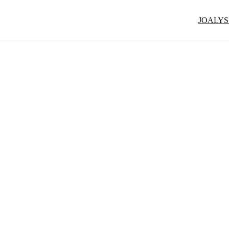
JOALYS