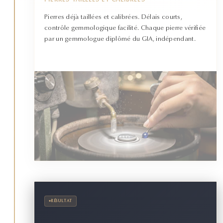
PIERRES TAILLÉES ET CALIBRÉES
Pierres déjà taillées et calibrées. Délais courts,
contrôle gemmologique facilité. Chaque pierre vérifiée
par un gemmologue diplômé du GIA, indépendant.
•
RÉSULTAT