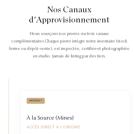
Nos Canaux
d'Approvisionnement
Nous sourçons nos pierres via trois canaux
complémentaires.
Chaque pierre intègre notre inventaire (stock
ferme ou dépôt-vente), est inspectée, certifiée
et photographiée
en studio. Jamais de listing par des tiers.
•
NIVEAU 1
À la Source (Mines)
ACCÈS DIRECT À L'ORIGINE