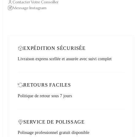
Contacter Votre Conseiller
Message Instagram
EXPÉDITION SÉCURISÉE
Livraison express scellée et assurée avec suivi complet
RETOURS FACILES
Politique de retour sous 7 jours
SERVICE DE POLISSAGE
Polissage professionnel gratuit disponible