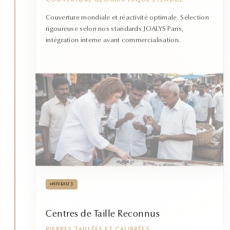
COUVERTURE GÉOGRAPHIQUE ÉTENDUE
Couverture mondiale et réactivité optimale. Sélection
rigoureuse selon nos standards JOALYS Paris,
intégration interne avant commercialisation.
•
NIVEAU 3
Centres de Taille Reconnus