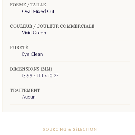
FORME / TAILLE
Oval Mixed Cut
COULEUR / COULEUR COMMERCIALE
Vivid Green
PURETÉ
Eye Clean
DIMENSIONS (MM)
13.98 x 11.11 x 10.27
TRAITEMENT
Aucun
SOURCING & SÉLECTION