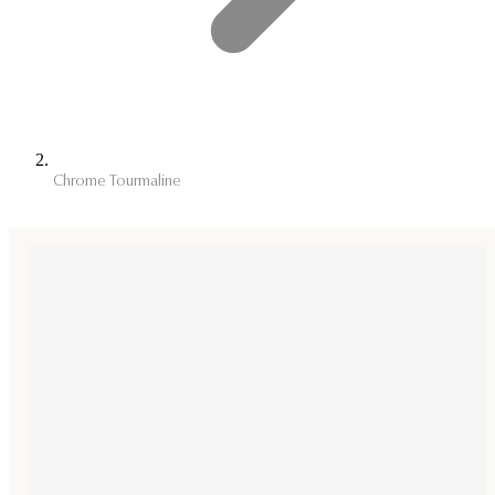
Chrome Tourmaline