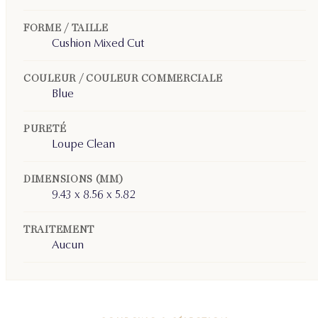
FORME / TAILLE
Cushion Mixed Cut
COULEUR / COULEUR COMMERCIALE
Blue
PURETÉ
Loupe Clean
DIMENSIONS (MM)
9.43 x 8.56 x 5.82
TRAITEMENT
Aucun