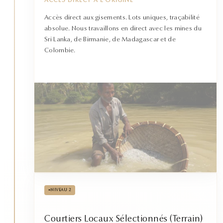
ACCÈS DIRECT À L'ORIGINE
Accès direct aux gisements. Lots uniques, traçabilité
absolue. Nous travaillons en direct avec les mines du
Sri Lanka, de Birmanie, de Madagascar et de
Colombie.
•
NIVEAU 2
Courtiers Locaux Sélectionnés (Terrain)