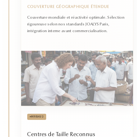
COUVERTURE GÉOGRAPHIQUE ÉTENDUE
Couverture mondiale et réactivité optimale. Sélection
rigoureuse selon nos standards JOALYS Paris,
intégration interne avant commercialisation.
•
NIVEAU 3
Centres de Taille Reconnus