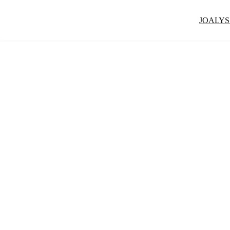
JOALYS