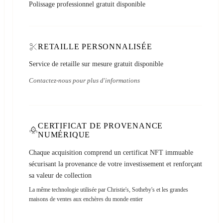
Polissage professionnel gratuit disponible
RETAILLE PERSONNALISÉE
Service de retaille sur mesure gratuit disponible
Contactez-nous pour plus d'informations
CERTIFICAT DE PROVENANCE
NUMÉRIQUE
Chaque acquisition comprend un certificat NFT immuable
sécurisant la provenance de votre investissement et renforçant
sa valeur de collection
La même technologie utilisée par Christie's, Sotheby's et les grandes
maisons de ventes aux enchères du monde entier