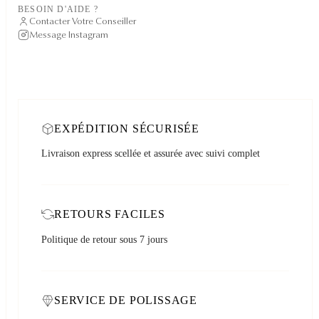
BESOIN D'AIDE ?
Contacter Votre Conseiller
Message Instagram
EXPÉDITION SÉCURISÉE
Livraison express scellée et assurée avec suivi complet
RETOURS FACILES
Politique de retour sous 7 jours
SERVICE DE POLISSAGE