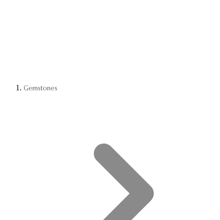
Gemstones