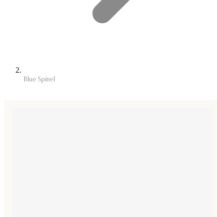
Blue Spinel