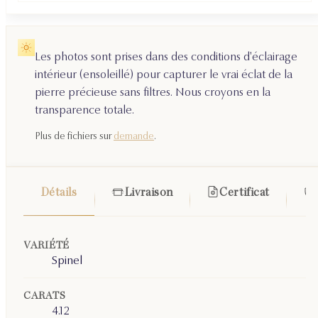
Les photos sont prises dans des conditions d'éclairage
intérieur (ensoleillé) pour capturer le vrai éclat de la
pierre précieuse sans filtres. Nous croyons en la
transparence totale.
Plus de fichiers sur
demande
.
Détails
Livraison
Certificat
VARIÉTÉ
Spinel
CARATS
4.12